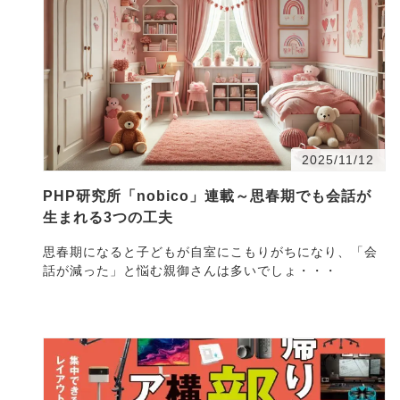
2025/11/12
PHP研究所「nobico」連載～思春期でも会話が
生まれる3つの工夫
思春期になると子どもが自室にこもりがちになり、「会
話が減った」と悩む親御さんは多いでしょ・・・