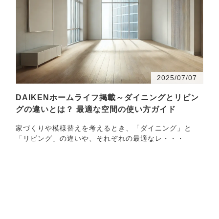
2025/07/07
DAIKENホームライフ掲載～ダイニングとリビン
グの違いとは？ 最適な空間の使い方ガイド
家づくりや模様替えを考えるとき、「ダイニング」と
「リビング」の違いや、それぞれの最適なレ・・・