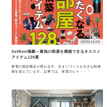
2025/11/06
GetNavi掲載～最強の部屋を構築できるオススメ
アイテム128選
家電の固定概念が変わる今、住まいづくりも大きな転換
期を迎えています。記事では、家電のレイ・・・