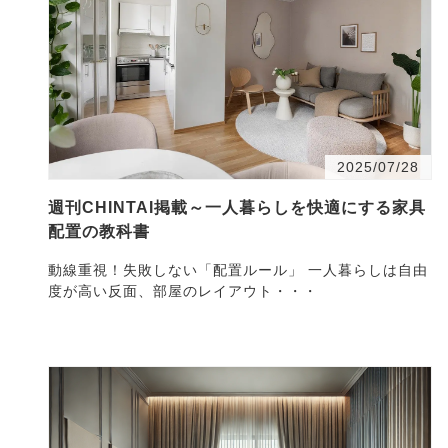
2025/07/28
週刊CHINTAI掲載～一人暮らしを快適にする家具
配置の教科書
動線重視！失敗しない「配置ルール」 一人暮らしは自由
度が高い反面、部屋のレイアウト・・・