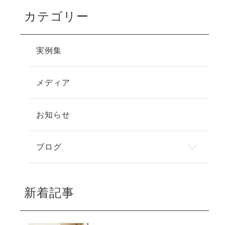
カテゴリー
実例集
メディア
お知らせ
ブログ
新着記事