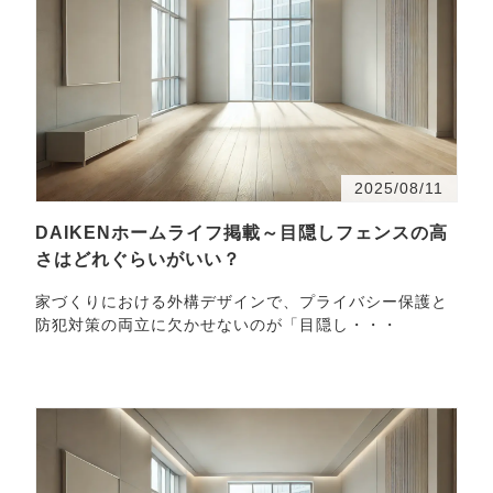
2025/08/11
DAIKENホームライフ掲載～目隠しフェンスの高
さはどれぐらいがいい？
家づくりにおける外構デザインで、プライバシー保護と
防犯対策の両立に欠かせないのが「目隠し・・・