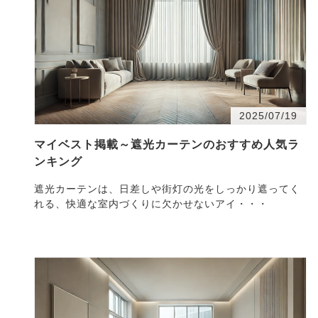
2025/07/19
マイベスト掲載～遮光カーテンのおすすめ人気ラ
ンキング
遮光カーテンは、日差しや街灯の光をしっかり遮ってく
れる、快適な室内づくりに欠かせないアイ・・・