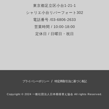
東京都足立区小台1-21-1
シャリエ小台リバーフォート302
電話番号 /03-6806-2633
営業時間 / 10:00-18:00
定休日 / 日曜日・祝日
/
プライバシーポリシー
特定商取引法に基づく表記
Copyright © 2024 一般社団法人日本模様替え協会 All rights Reserved.