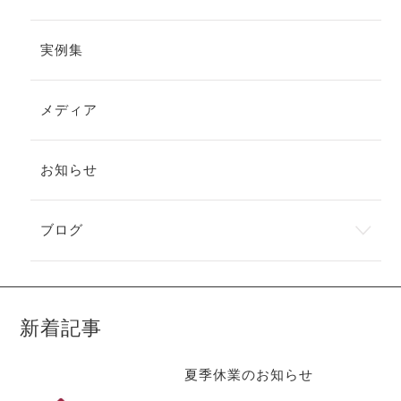
実例集
メディア
お知らせ
ブログ
新着記事
夏季休業のお知らせ