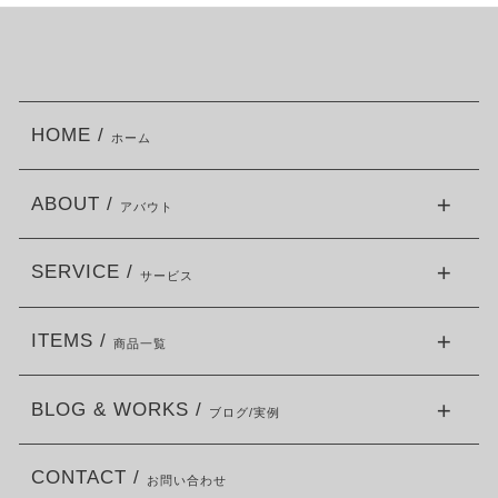
HOME /
ホーム
ABOUT /
アバウト
SERVICE /
サービス
ITEMS /
商品一覧
BLOG & WORKS /
ブログ/実例
CONTACT /
お問い合わせ