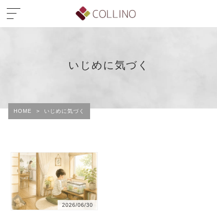
いじめに気づく
HOME
>
いじめに気づく
2026/06/30