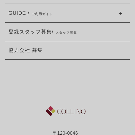
GUIDE /
ご利用ガイド
登録スタッフ募集/
スタッフ募集
協力会社 募集
〒120-0046