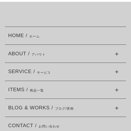
HOME /
ホーム
ABOUT /
アバウト
SERVICE /
サービス
ITEMS /
商品一覧
BLOG & WORKS /
ブログ/実例
CONTACT /
お問い合わせ