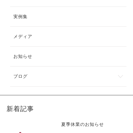
実例集
メディア
お知らせ
ブログ
新着記事
夏季休業のお知らせ