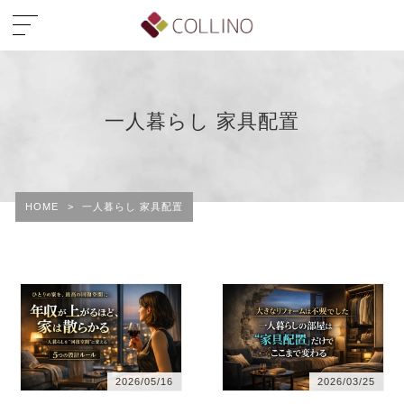
一人暮らし 家具配置
HOME
>
一人暮らし 家具配置
2026/05/16
2026/03/25