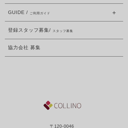
GUIDE /
ご利用ガイド
登録スタッフ募集/
スタッフ募集
協力会社 募集
〒120-0046