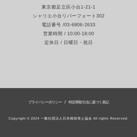
東京都足立区小台1-21-1
シャリエ小台リバーフォート302
電話番号 /03-6806-2633
営業時間 / 10:00-18:00
定休日 / 日曜日・祝日
/
プライバシーポリシー
特定商取引法に基づく表記
Copyright © 2024 一般社団法人日本模様替え協会 All rights Reserved.