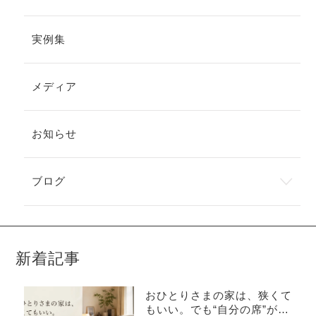
実例集
メディア
お知らせ
ブログ
新着記事
おひとりさまの家は、狭くて
もいい。でも“自分の席”がな