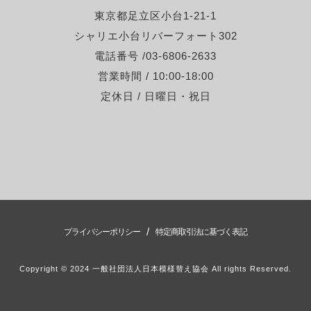
東京都足立区小台1-21-1
シャリエ小台リバーフォート302
電話番号 /03-6806-2633
営業時間 / 10:00-18:00
定休日 / 日曜日・祝日
/
プライバシーポリシー
特定商取引法に基づく表記
Copyright © 2024 一般社団法人日本模様替え協会 All rights Reserved.