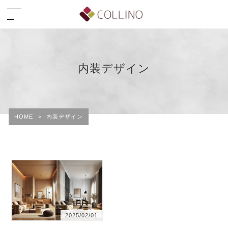
内装デザイン
HOME
>
内装デザイン
2025/02/01