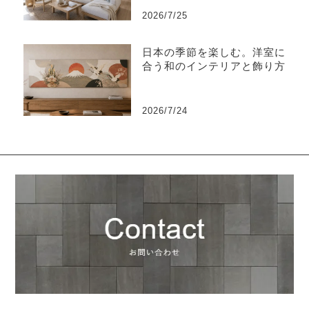
2026/7/25
日本の季節を楽しむ。洋室に
合う和のインテリアと飾り方
2026/7/24