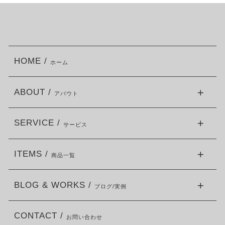
HOME /
ホーム
ABOUT /
アバウト
SERVICE /
サービス
ITEMS /
商品一覧
BLOG & WORKS /
ブログ/実例
CONTACT /
お問い合わせ