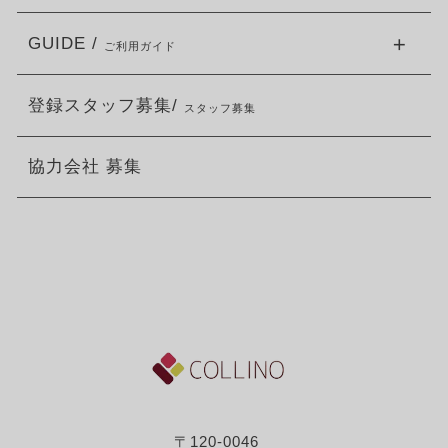
GUIDE /
ご利用ガイド
登録スタッフ募集/
スタッフ募集
協力会社 募集
〒120-0046