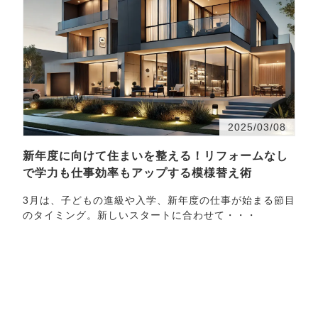
2025/03/08
新年度に向けて住まいを整える！リフォームなし
で学力も仕事効率もアップする模様替え術
3月は、子どもの進級や入学、新年度の仕事が始まる節目
のタイミング。新しいスタートに合わせて・・・