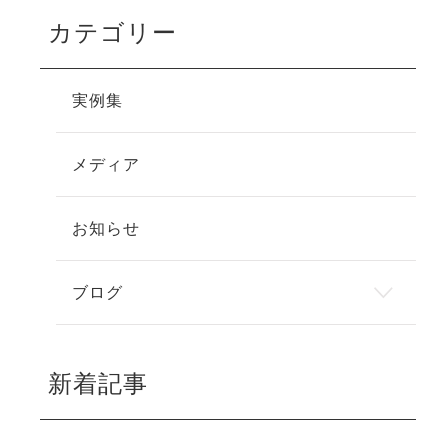
カテゴリー
実例集
メディア
お知らせ
ブログ
新着記事