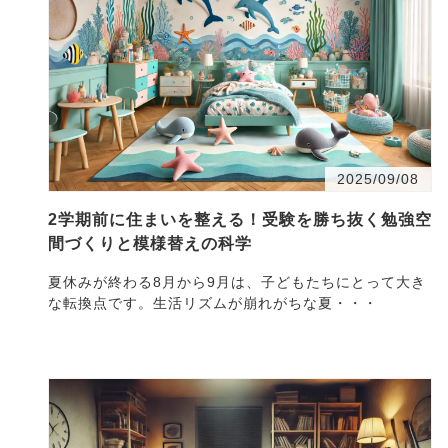
2025/09/08
2学期前に住まいを整える！受験を勝ち抜く勉強空
間づくりと模様替えの科学
夏休みが終わる8月から9月は、子どもたちにとって大き
な転換点です。生活リズムが崩れがちな夏・・・