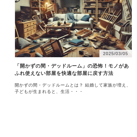
2025/03/05
「開かずの間・デッドルーム」の恐怖！モノがあ
ふれ使えない部屋を快適な部屋に戻す方法
開かずの間・デッドルームとは？ 結婚して家族が増え、
子どもが生まれると、生活・・・