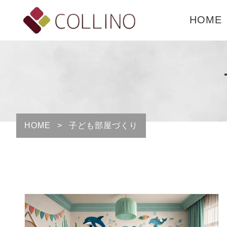
HOME
HOME
>
子ども部屋づくり