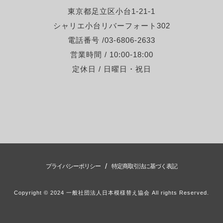
東京都足立区小台1-21-1
シャリエ小台リバーフォート302
電話番号 /03-6806-2633
営業時間 / 10:00-18:00
定休日 / 日曜日・祝日
/
プライバシーポリシー
特定商取引法に基づく表記
Copyright © 2024 一般社団法人日本模様替え協会 All rights Reserved.