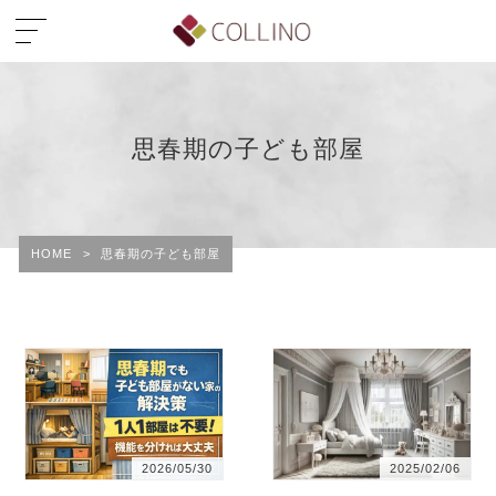
思春期の子ども部屋
HOME
>
思春期の子ども部屋
2026/05/30
2025/02/06