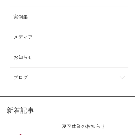
実例集
メディア
お知らせ
ブログ
新着記事
夏季休業のお知らせ