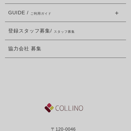
GUIDE /
ご利用ガイド
登録スタッフ募集/
スタッフ募集
協力会社 募集
〒120-0046