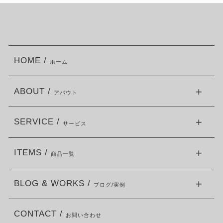
HOME /
ホーム
ABOUT /
アバウト
SERVICE /
サービス
ITEMS /
商品一覧
BLOG & WORKS /
ブログ/実例
CONTACT /
お問い合わせ