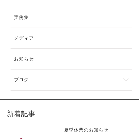
実例集
メディア
お知らせ
ブログ
新着記事
夏季休業のお知らせ