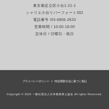
東京都足立区小台1-21-1
シャリエ小台リバーフォート302
電話番号 /03-6806-2633
営業時間 / 10:00-18:00
定休日 / 日曜日・祝日
/
プライバシーポリシー
特定商取引法に基づく表記
Copyright © 2024 一般社団法人日本模様替え協会 All rights Reserved.