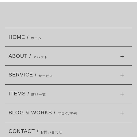
HOME /
ホーム
ABOUT /
アバウト
SERVICE /
サービス
ITEMS /
商品一覧
BLOG & WORKS /
ブログ/実例
CONTACT /
お問い合わせ