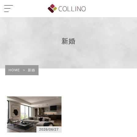
新婚
HOME
>
新婚
2026/06/27