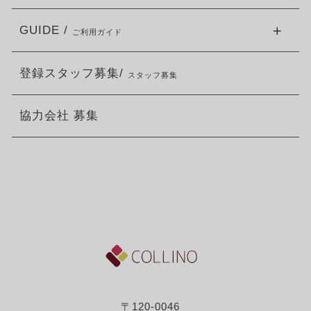
GUIDE /
ご利用ガイド
登録スタッフ募集/
スタッフ募集
協力会社 募集
〒120-0046