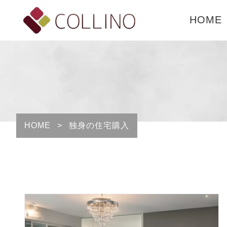
HOME
HOME
>
独身の住宅購入