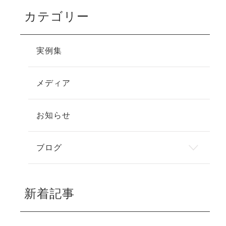
カテゴリー
実例集
メディア
お知らせ
ブログ
新着記事