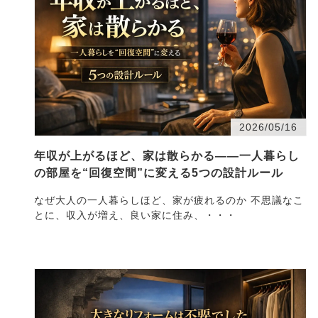
2026/05/16
年収が上がるほど、家は散らかる――一人暮らし
の部屋を“回復空間”に変える5つの設計ルール
なぜ大人の一人暮らしほど、家が疲れるのか 不思議なこ
とに、収入が増え、良い家に住み、・・・