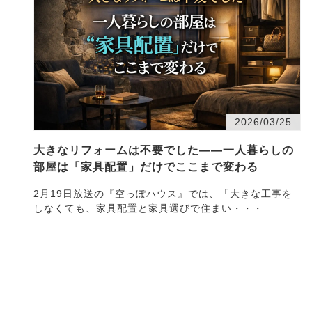
2026/03/25
大きなリフォームは不要でした――一人暮らしの
部屋は「家具配置」だけでここまで変わる
2月19日放送の『空っぽハウス』では、「大きな工事を
しなくても、家具配置と家具選びで住まい・・・