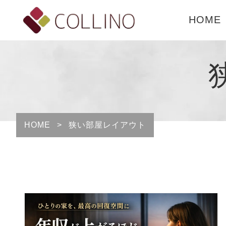
HOME
HOME
>
狭い部屋レイアウト