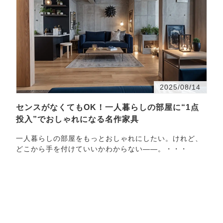
2025/08/14
センスがなくてもOK！一人暮らしの部屋に“1点
投入”でおしゃれになる名作家具
一人暮らしの部屋をもっとおしゃれにしたい。けれど、
どこから手を付けていいかわからない――。・・・