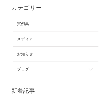
カテゴリー
実例集
メディア
お知らせ
ブログ
新着記事