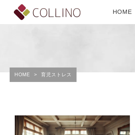
HOME
HOME
>
育児ストレス