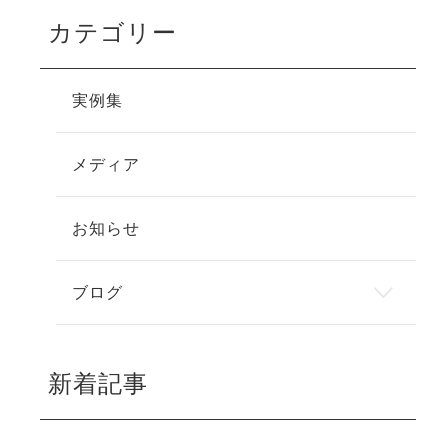
カテゴリー
実例集
メディア
お知らせ
ブログ
新着記事