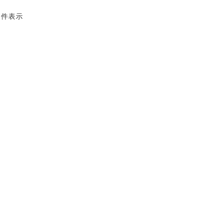
2 件表示