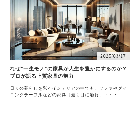
2025/03/17
なぜ“一生モノ”の家具が人生を豊かにするのか？
プロが語る上質家具の魅力
日々の暮らしを彩るインテリアの中でも、ソファやダイ
ニングテーブルなどの家具は最も目に触れ、・・・