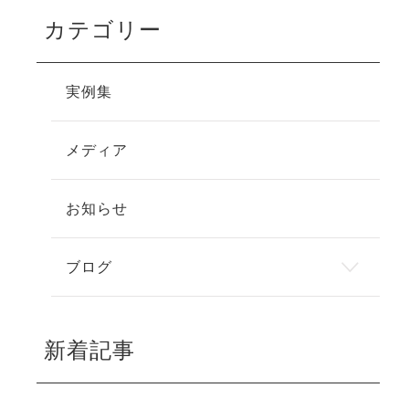
カテゴリー
実例集
メディア
お知らせ
ブログ
新着記事