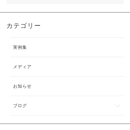
カテゴリー
実例集
メディア
お知らせ
ブログ