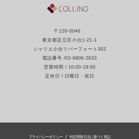
〒120-0046
東京都足立区小台1-21-1
シャリエ小台リバーフォート302
電話番号 /03-6806-2633
営業時間 / 10:00-18:00
定休日 / 日曜日・祝日
/
プライバシーポリシー
特定商取引法に基づく表記