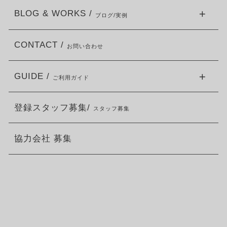
BLOG & WORKS /
ブログ/実例
CONTACT /
お問い合わせ
GUIDE /
ご利用ガイド
登録スタッフ募集/
スタッフ募集
協力会社 募集