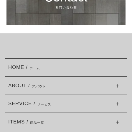
HOME /
ホーム
ABOUT /
アバウト
SERVICE /
サービス
ITEMS /
商品一覧