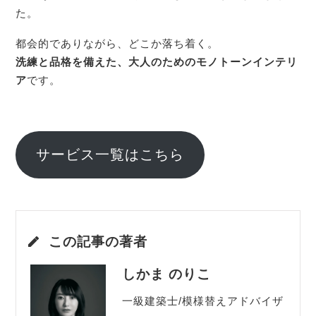
た。
都会的でありながら、どこか落ち着く。
洗練と品格を備えた、大人のためのモノトーンインテリ
ア
です。
サービス一覧はこちら
この記事の著者
しかま のりこ
一級建築士/模様替えアドバイザ