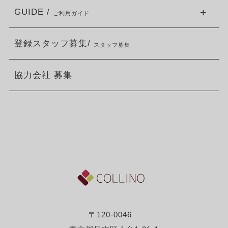
GUIDE /
ご利用ガイド
登録スタッフ募集/
スタッフ募集
協力会社 募集
〒120-0046