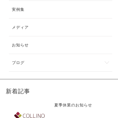
実例集
メディア
お知らせ
ブログ
新着記事
夏季休業のお知らせ