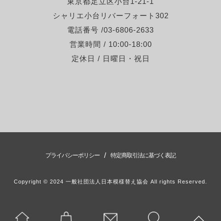
東京都足立区小台1-21-1
シャリエ小台リバーフォート302
電話番号 /03-6806-2633
営業時間 / 10:00-18:00
定休日 / 日曜日・祝日
/
プライバシーポリシー
特定商取引法に基づく表記
Copyright © 2024 一般社団法人日本模様替え協会 All rights Reserved.