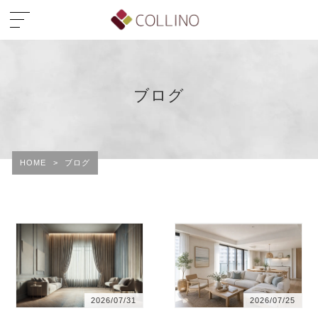
ブログ
HOME
>
ブログ
2026/07/31
2026/07/25