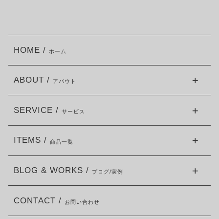
HOME /
ホーム
ABOUT /
アバウト
SERVICE /
サービス
ITEMS /
商品一覧
BLOG & WORKS /
ブログ/実例
CONTACT /
お問い合わせ