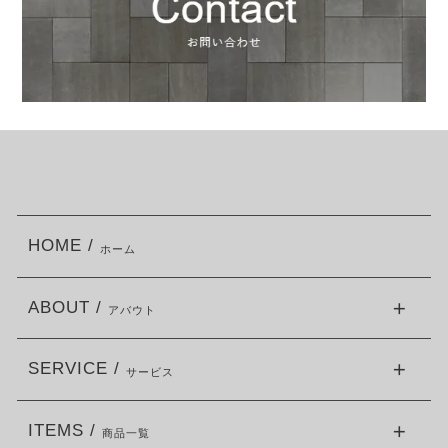
HOME /
ホーム
ABOUT /
アバウト
SERVICE /
サービス
ITEMS /
商品一覧