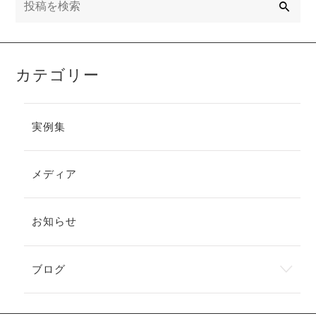
索
カテゴリー
実例集
メディア
お知らせ
ブログ