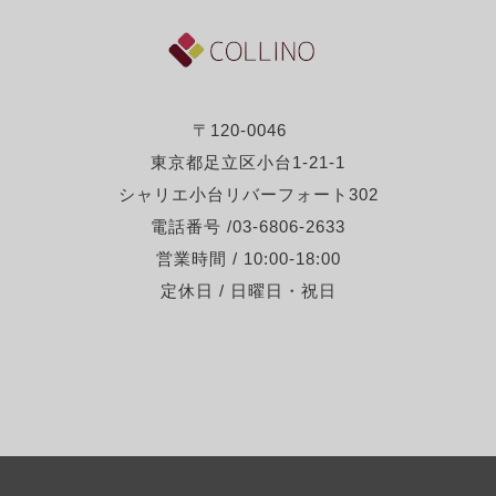
〒120-0046
東京都足立区小台1-21-1
シャリエ小台リバーフォート302
電話番号 /03-6806-2633
営業時間 / 10:00-18:00
定休日 / 日曜日・祝日