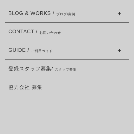
BLOG & WORKS /
ブログ/実例
CONTACT /
お問い合わせ
GUIDE /
ご利用ガイド
登録スタッフ募集/
スタッフ募集
協力会社 募集