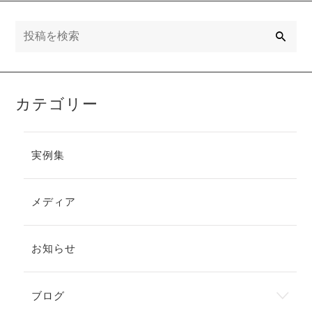
検
索
カテゴリー
実例集
メディア
お知らせ
ブログ