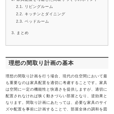
リビングルーム
キッチンとダイニング
ベッドルーム
まとめ
理想の間取り計画の基本
理想の間取り計画を行う場合、現代の住空間において最
も重要なのは家具配置を適切に考慮することです。家具
は空間に一定の機能性と快適さを提供しますが、適切に
配置されなければ狭く動きづらい部屋となり、逆効果と
なります。間取り計画にあたっては、必要な家具のサイ
ズや配置を事前に計画することで、部屋全体の調和を図