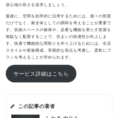
居心地の良さを追求しましょう。
最後に、空間を効率的に活用するためには、個々の部屋
だけでなく、家全体としての調和を考えることが重要で
す。収納スペースの確保や、必要な機能を果たす部屋を
無駄なく配置することで、住まいの快適性が向上しま
す。快適で機能的な間取りを作り上げるためには、生活
スタイルや家族構成、長期的な視点も考慮し、柔軟にプ
ランを考えることが求められます。
サービス詳細はこちら
この記事の著者