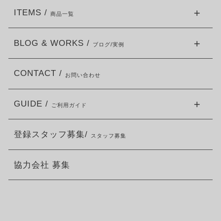
ITEMS /
商品一覧
BLOG & WORKS /
ブログ/実例
CONTACT /
お問い合わせ
GUIDE /
ご利用ガイド
登録スタッフ募集/
スタッフ募集
協力会社 募集