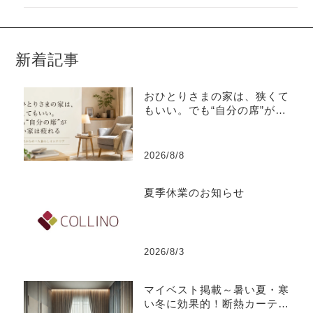
新着記事
おひとりさまの家は、狭くて
もいい。でも“自分の席”がな
い家は疲れる
2026/8/8
夏季休業のお知らせ
2026/8/3
マイベスト掲載～暑い夏・寒
い冬に効果的！断熱カーテン