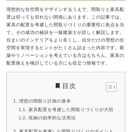
理想的な住空間をデザインするうえで、間取りと家具配
置は切っても切れない関係にあります。この記事では、
家具の配置を考慮した間取りづくりの重要性に焦点を当
て、その成功の秘訣を一級建築士が詳しく解説します。
住まいのインテリアをより良くし、自分だけの理想の住
空間を実現するヒントがたくさん詰まった内容です。新
築やリノベーションを考えている方はもちろん、家具の
配置換えを検討している方にも役立つ情報です。
目次
理想の間取り計画の基本
家具配置を考慮した間取りづくりが大切
収納の効率的な活用法
家具配置を考慮した間取りづくりのポイント