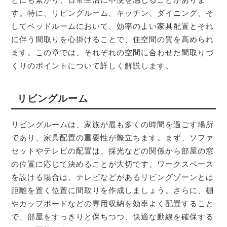
す。特に、リビングルーム、キッチン、ダイニング、そ
してベッドルームにおいて、効率のよい家具配置とそれ
に伴う間取りを心掛けることで、住空間の質を高められ
ます。この章では、それぞれの空間に合わせた間取りづ
くりのポイントについて詳しく解説します。
リビングルーム
リビングルームは、家族が最も多くの時間を過ごす場所
であり、家具配置の重要性が際立ちます。まず、ソファ
セットやテレビの配置は、採光などの関係から部屋の窓
の位置に応じて決めることが大切です。ワークスペース
を設ける場合は、テレビなどがあるリビングゾーンとは
距離を置く位置に間取りを作成しましょう。さらに、棚
やカップボードなどの専用収納を効率よく配置すること
で、部屋をすっきりと保ちつつ、快適な動線を確保する