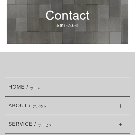
HOME /
ホーム
ABOUT /
アバウト
SERVICE /
サービス