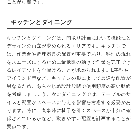
ことが可能です。
キッチンとダイニング
キッチンとダイニングは、間取り計画において機能性と
デザインの両立が求められるエリアです。キッチンで
は、作業台や調理器具の配置が重要であり、料理の流れ
をスムーズにするために最低限の動きで作業を完了でき
るレイアウトを心掛けることが求められます。L字型や
アイランド型など、キッチンの形によって最適な配置が
異なるため、あらかじめ設計段階で使用頻度の高い動線
を考慮しましょう。次にダイニングでは、テーブルのサ
イズと配置がスペースに与える影響を考慮する必要があ
ります。特に、食事時に椅子を引くスペースが十分に確
保されているかなど、動きやすい配置を計画することが
要点です。