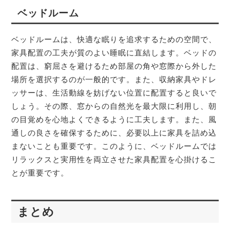
ベッドルーム
ベッドルームは、快適な眠りを追求するための空間で、
家具配置の工夫が質のよい睡眠に直結します。ベッドの
配置は、窮屈さを避けるため部屋の角や窓際から外した
場所を選択するのが一般的です。また、収納家具やドレ
ッサーは、生活動線を妨げない位置に配置すると良いで
しょう。その際、窓からの自然光を最大限に利用し、朝
の目覚めを心地よくできるように工夫します。また、風
通しの良さを確保するために、必要以上に家具を詰め込
まないことも重要です。このように、ベッドルームでは
リラックスと実用性を両立させた家具配置を心掛けるこ
とが重要です。
まとめ