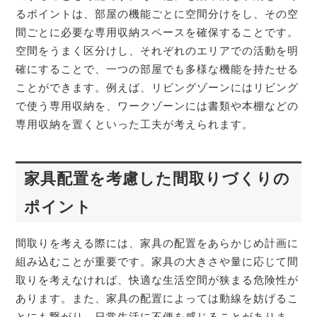
るポイントは、部屋の機能ごとに空間分けをし、その空
間ごとに必要な専用収納スペースを確保することです。
空間をうまく区分けし、それぞれのエリアでの活動を明
確にすることで、一つの部屋でも多様な機能を持たせる
ことができます。例えば、リビングゾーンにはリビング
で使う専用収納を、ワークゾーンには書類や本棚などの
専用収納を置くといった工夫が考えられます。
家具配置を考慮した間取りづくりの
ポイント
間取りを考える際には、家具の配置をあらかじめ計画に
組み込むことが重要です。家具の大きさや量に応じて間
取りを考えなければ、快適な生活空間が狭まる危険性が
あります。また、家具の配置によっては動線を妨げるこ
とにも繋がり、日常生活に不便を感じることがありま