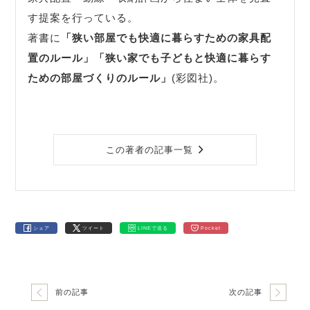
す提案を行っている。
著書に
「狭い部屋でも快適に暮らすための家具配
置のルール」
「狭い家でも子どもと快適に暮らす
ための部屋づくりのルール」
(彩図社)。
この著者の記事一覧
シェア
ツイート
LINEで送る
Pocket
前の記事
次の記事