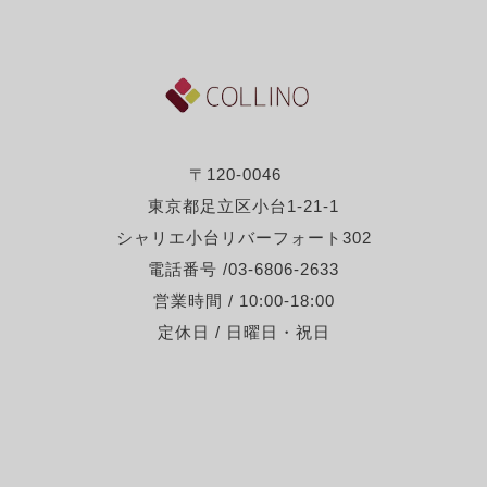
〒120-0046
東京都足立区小台1-21-1
シャリエ小台リバーフォート302
電話番号 /03-6806-2633
営業時間 / 10:00-18:00
定休日 / 日曜日・祝日