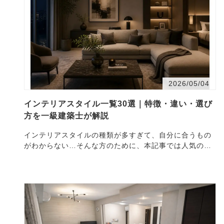
2026/05/04
インテリアスタイル一覧30選｜特徴・違い・選び
方を一級建築士が解説
インテリアスタイルの種類が多すぎて、自分に合うもの
がわからない…そんな方のために、本記事では人気のイ
ンテリアスタイルを一覧でわかりやすく解説します。 ■
インテ…