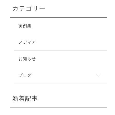
カテゴリー
実例集
メディア
お知らせ
ブログ
新着記事