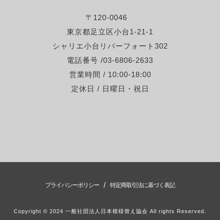
〒120-0046
東京都足立区小台1-21-1
シャリエ小台リバーフォート302
電話番号 /03-6806-2633
営業時間 / 10:00-18:00
定休日 / 日曜日・祝日
/
プライバシーポリシー
特定商取引法に基づく表記
Copyright © 2024 一般社団法人日本模様替え協会 All rights Reserved.