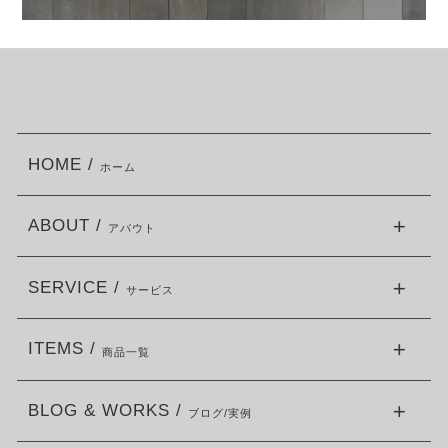
HOME /
ホーム
ABOUT /
アバウト
SERVICE /
サービス
ITEMS /
商品一覧
BLOG & WORKS /
ブログ/実例