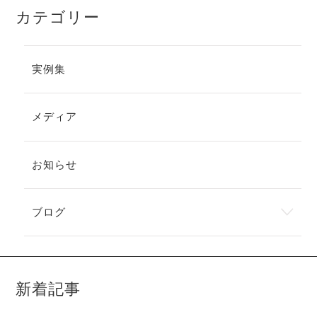
カテゴリー
実例集
メディア
お知らせ
ブログ
新着記事