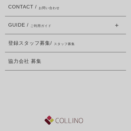
CONTACT /
お問い合わせ
GUIDE /
ご利用ガイド
登録スタッフ募集/
スタッフ募集
協力会社 募集