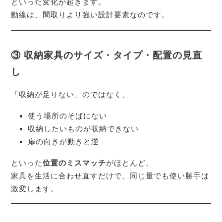
といった変化が起きます。
動線は、間取りより強い設計要素なのです。
③ 収納家具のサイズ・タイプ・配置の見直
し
「収納が足りない」のではなく、
使う場所のそばにない
収納したいものが収納できない
扉の向きが動きと逆
といった
位置のミスマッチ
がほとんど。
家具を生活に合わせ直すだけで、同じ量でも使い勝手は
激変します。