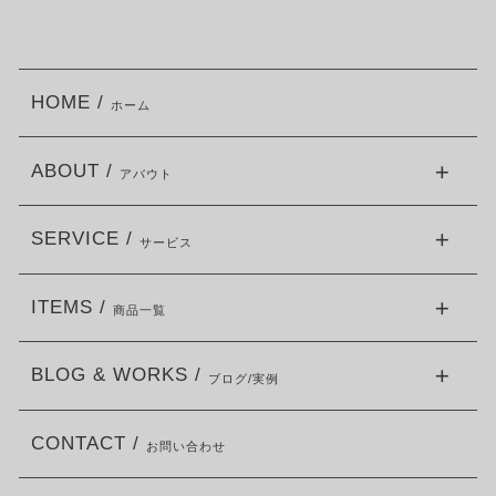
HOME /
ホーム
ABOUT /
アバウト
SERVICE /
サービス
ITEMS /
商品一覧
BLOG & WORKS /
ブログ/実例
CONTACT /
お問い合わせ