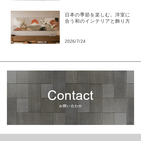
日本の季節を楽しむ。洋室に
合う和のインテリアと飾り方
2026/7/24