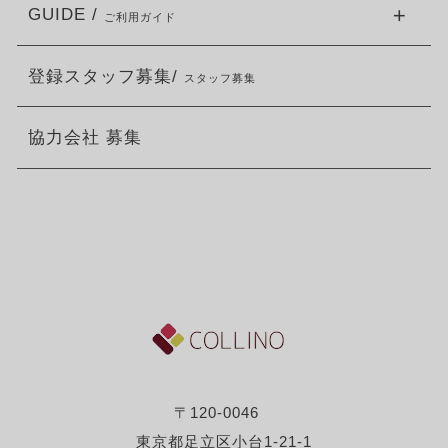
GUIDE /
ご利用ガイド
登録スタッフ募集/
スタッフ募集
協力会社 募集
〒120-0046
東京都足立区小台1-21-1