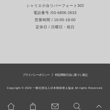
シャリエ小台リバーフォート302
電話番号 /03-6806-2633
営業時間 / 10:00-18:00
定休日 / 日曜日・祝日
/
プライバシーポリシー
特定商取引法に基づく表記
Copyright © 2024 一般社団法人日本模様替え協会 All rights Reserved.