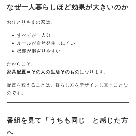
なぜ一人暮らしほど効果が大きいのか
おひとりさまの家は、
すべてが一人分
ルールが自然発生しにくい
機能が混ざりやすい
だからこそ、
家具配置＝その人の生活そのもの
になります。
配置を変えることは、暮らし方をデザインし直すことな
のです。
番組を見て「うちも同じ」と感じた方
へ