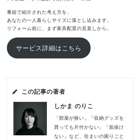
番組で紹介された考え方を、
あなたの一人暮らしサイズに落とし込みます。
リフォーム前に、まず家具配置の見直しから。
サービス詳細はこちら
この記事の著者
しかま のりこ
「部屋が狭い」「収納グッズを
買っても片付かない」「垢抜け
ない」など、住まいの困りごと