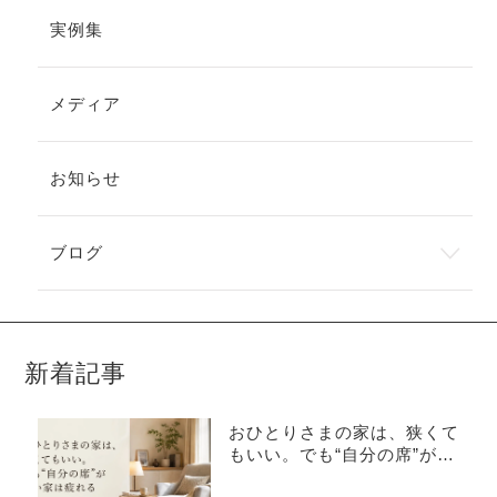
実例集
メディア
お知らせ
ブログ
新着記事
おひとりさまの家は、狭くて
もいい。でも“自分の席”がな
い家は疲れる