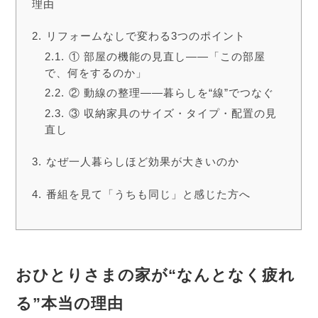
理由
リフォームなしで変わる3つのポイント
① 部屋の機能の見直し――「この部屋
で、何をするのか」
② 動線の整理――暮らしを“線”でつなぐ
③ 収納家具のサイズ・タイプ・配置の見
直し
なぜ一人暮らしほど効果が大きいのか
番組を見て「うちも同じ」と感じた方へ
おひとりさまの家が“なんとなく疲れ
る”本当の理由