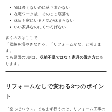
物は多くないのに落ち着かない
在宅ワーク後、そのまま寝落ち
休日も家にいると気が休まらない
いい家具なのにくつろげない
多くの方はここで
「収納を増やさなきゃ」「リフォームかな」と考えま
す。
でも原因の9割は、
収納不足ではなく家具の置き方
にあ
ります。
リフォームなしで変わる3つのポイン
ト
『空っぽハウス』でもまず行うのは、リフォーム工事の