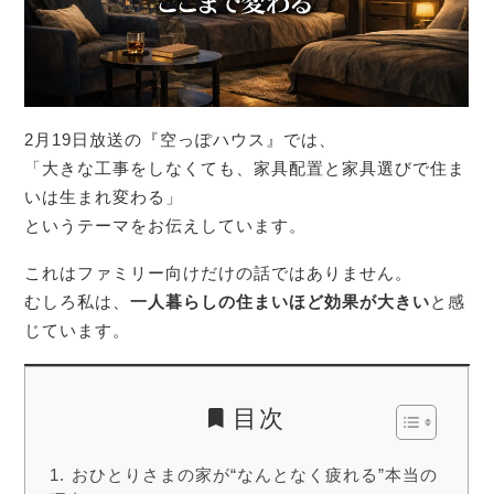
2月19日放送の『空っぽハウス』では、
「大きな工事をしなくても、家具配置と家具選びで住ま
いは生まれ変わる」
というテーマをお伝えしています。
これはファミリー向けだけの話ではありません。
むしろ私は、
一人暮らしの住まいほど効果が大きい
と感
じています。
目次
おひとりさまの家が“なんとなく疲れる”本当の