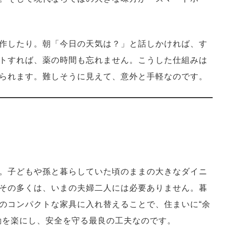
作したり。朝「今日の天気は？」と話しかければ、す
トすれば、薬の時間も忘れません。こうした仕組みは
られます。難しそうに見えて、意外と手軽なのです。
。子どもや孫と暮らしていた頃のままの大きなダイニ
その多くは、いまの夫婦二人には必要ありません。暮
のコンパクトな家具に入れ替えることで、住まいに“余
動を楽にし、安全を守る最良の工夫なのです。