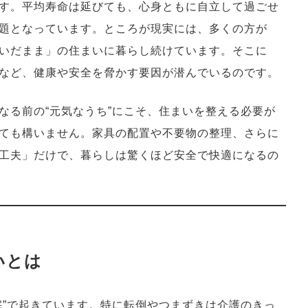
す。平均寿命は延びても、心身ともに自立して過ごせ
題となっています。ところが現実には、多くの方が
いだまま」の住まいに暮らし続けています。そこに
など、健康や安全を脅かす要因が潜んでいるのです。
なる前の“元気なうち”にこそ、住まいを整える必要が
ても構いません。家具の配置や不要物の整理、さらに
工夫」だけで、暮らしは驚くほど安全で快適になるの
いとは
宅”で起きています。特に転倒やつまずきは介護のきっ