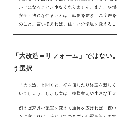
かけになることが少なくありません。また、冬場
安全・快適な住まいとは、転倒を防ぎ、温度差を
のこと。言い換えれば、住まいの環境を変えるこ
「大改造＝リフォーム」ではない
う選択
「大改造」と聞くと、壁を壊したり浴室を新しく
いでしょう。しかし実は、模様替えや小さな工夫
例えば家具の配置を変えて通路を広げれば、夜中
きに変えれば、暗がりでつまずく心配も減ります