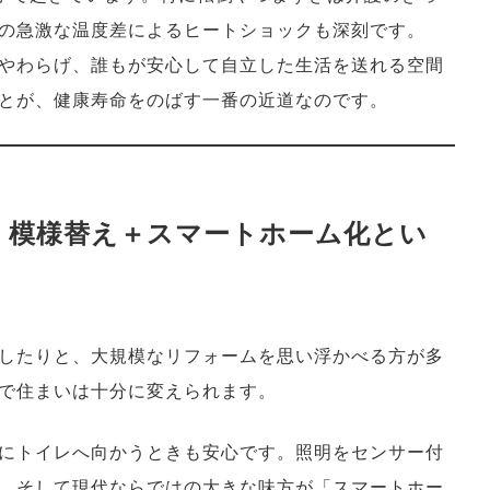
の急激な温度差によるヒートショックも深刻です。
やわらげ、誰もが安心して自立した生活を送れる空間
とが、健康寿命をのばす一番の近道なのです。
。模様替え＋スマートホーム化とい
したりと、大規模なリフォームを思い浮かべる方が多
で住まいは十分に変えられます。
にトイレへ向かうときも安心です。照明をセンサー付
。そして現代ならではの大きな味方が「スマートホー