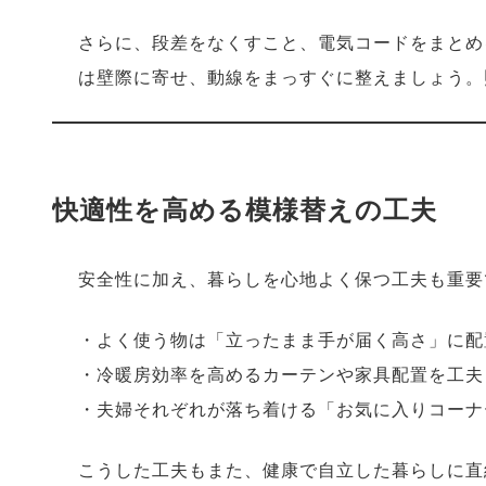
さらに、段差をなくすこと、電気コードをまとめ
は壁際に寄せ、動線をまっすぐに整えましょう。
快適性を高める模様替えの工夫
安全性に加え、暮らしを心地よく保つ工夫も重要
・よく使う物は「立ったまま手が届く高さ」に配
・冷暖房効率を高めるカーテンや家具配置を工夫
・夫婦それぞれが落ち着ける「お気に入りコーナ
こうした工夫もまた、健康で自立した暮らしに直