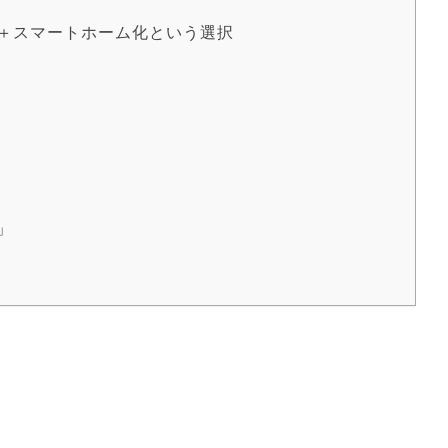
＋スマートホーム化という選択
」