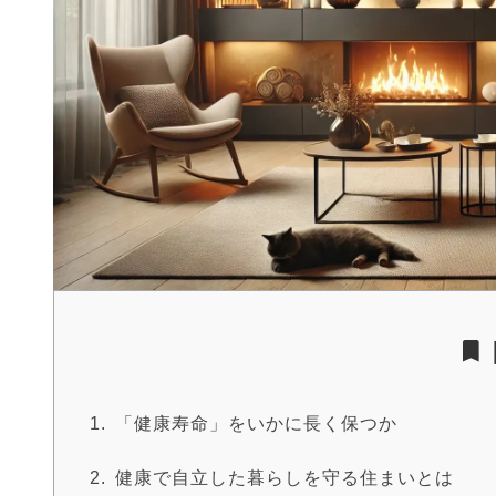
「健康寿命」をいかに長く保つか
健康で自立した暮らしを守る住まいとは