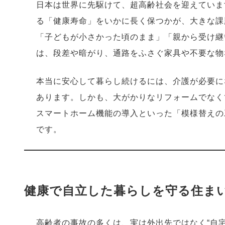
日本は世界に先駆けて、超高齢社会を迎えていま
る「健康寿命」をいかに長く保つかが、大きな課
「子どもが小さかった頃のまま」「親から受け継
は、段差や暗がり、通路をふさぐ家具や不要な物
本当に安心して暮らし続けるには、介護が必要に
あります。しかも、大がかりなリフォームでなく
スマートホーム機能の導入といった「模様替えの
です。
健康で自立した暮らしを守る住ま
高齢者の事故の多くは、実は外出先ではなく“自