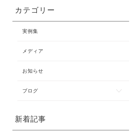
カテゴリー
実例集
メディア
お知らせ
ブログ
新着記事