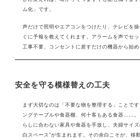
ム化」です。
声だけで照明やエアコンをつけたり、テレビを操
ぐに予報を教えてくれます。アラームを声でセッ
工事不要、コンセントに差すだけの機器から始め
安全を守る模様替えの工夫
まず大切なのは「不要な物を整理する」ことです
ングテーブルや食器棚、何十客もある食器……。
らしに合わない家具や食器を手放し、夫婦サイズ
白スペース”が生まれます。その余白こそが、移