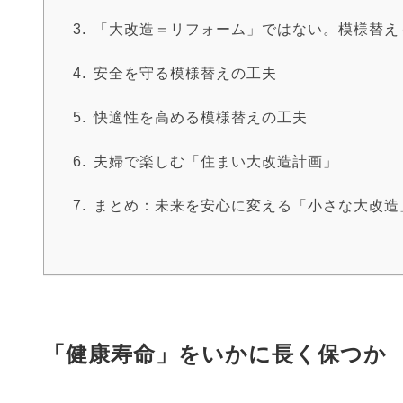
「大改造＝リフォーム」ではない。模様替え
安全を守る模様替えの工夫
快適性を高める模様替えの工夫
夫婦で楽しむ「住まい大改造計画」
まとめ：未来を安心に変える「小さな大改造
「健康寿命」をいかに長く保つか