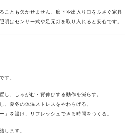
ることも欠かせません。廊下や出入り口をふさぐ家具
照明はセンサー式や足元灯を取り入れると安心です。
です。
置し、しゃがむ・背伸びする動作を減らす。
し、夏冬の体温ストレスをやわらげる。
ー」を設け、リフレッシュできる時間をつくる。
結します。