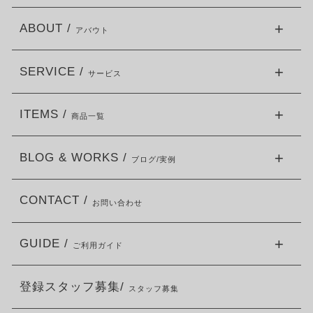
ABOUT /
アバウト
SERVICE /
サービス
ITEMS /
商品一覧
BLOG & WORKS /
ブログ/実例
CONTACT /
お問い合わせ
GUIDE /
ご利用ガイド
登録スタッフ募集/
スタッフ募集