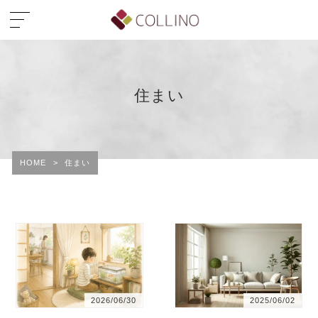
住まい
HOME
>
住まい
2026/06/30
2025/06/02