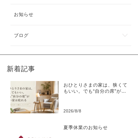
お知らせ
ブログ
新着記事
おひとりさまの家は、狭くて
もいい。でも“自分の席”がな
い家は疲れる
2026/8/8
夏季休業のお知らせ