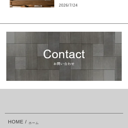
2026/7/24
HOME /
ホーム