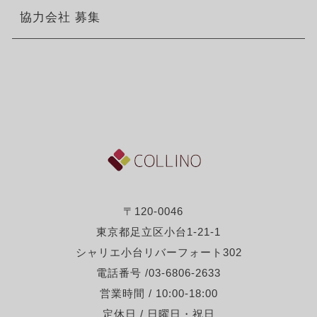
協力会社 募集
〒120-0046
東京都足立区小台1-21-1
シャリエ小台リバーフォート302
電話番号 /03-6806-2633
営業時間 / 10:00-18:00
定休日 / 日曜日・祝日