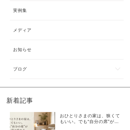
実例集
メディア
お知らせ
ブログ
新着記事
おひとりさまの家は、狭くて
もいい。でも“自分の席”がな
い家は疲れる