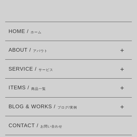
HOME /
ホーム
ABOUT /
アバウト
SERVICE /
サービス
ITEMS /
商品一覧
BLOG & WORKS /
ブログ/実例
CONTACT /
お問い合わせ