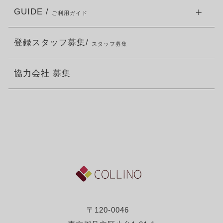
GUIDE /
ご利用ガイド
登録スタッフ募集/
スタッフ募集
協力会社 募集
〒120-0046