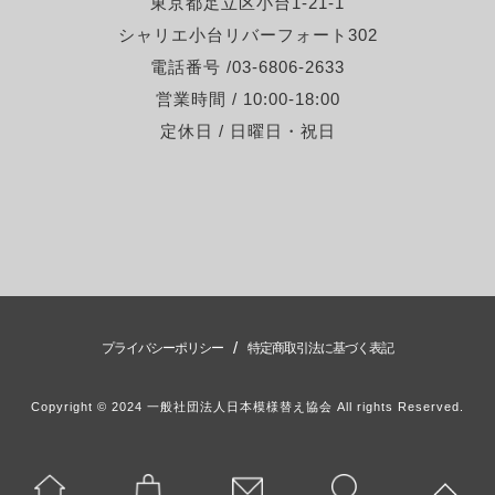
東京都足立区小台1-21-1
シャリエ小台リバーフォート302
電話番号 /03-6806-2633
営業時間 / 10:00-18:00
定休日 / 日曜日・祝日
/
プライバシーポリシー
特定商取引法に基づく表記
Copyright © 2024 一般社団法人日本模様替え協会 All rights Reserved.