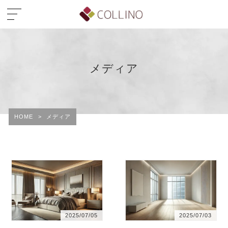
メディア
HOME
>
メディア
2025/07/05
2025/07/03