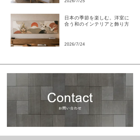
2026/7/25
日本の季節を楽しむ。洋室に
合う和のインテリアと飾り方
2026/7/24