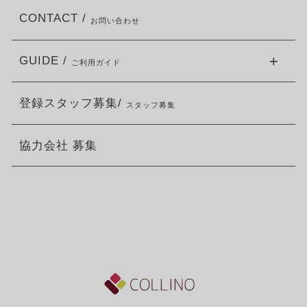
CONTACT /
お問い合わせ
GUIDE /
ご利用ガイド
登録スタッフ募集/
スタッフ募集
協力会社 募集