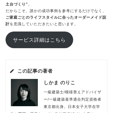
土台づくり”
。
だからこそ、誰かの成功事例を参考にするだけでなく、
ご家庭ごとのライフスタイルに合ったオーダーメイド設
計
を意識していただきたいと思います。
サービス詳細はこちら
この記事の著者
しかま のりこ
一級建築士/模様替えアドバイザ
ー/一級建築基準適合判定資格者
東京都出身。日本女子大学在学