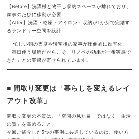
【Before】洗濯機と物干し収納スペースが離れており、
家事のたびに移動が必要
【After】洗濯・乾燥・アイロン・収納が1か所で完結す
るランドリー空間を設計
→ 忙しい朝の支度や帰宅後の家事が圧倒的に効率化。
「毎日使う場所だからこそ、リノベの効果が一番実感で
きた」との実感が寄せられています。
■ 間取り変更は「暮らしを変えるレイ
アウト改革」
間取り変更の本質は、「空間の見た目」ではなく「生活
の質」を高めること。
今回ご紹介した5つの事例に共通しているのは、使い方