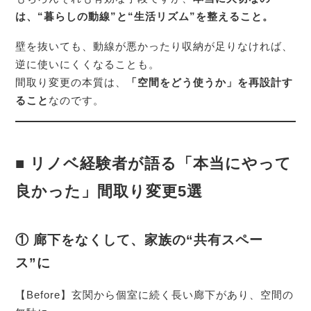
は、“暮らしの動線”と“生活リズム”を整えること。
壁を抜いても、動線が悪かったり収納が足りなければ、
逆に使いにくくなることも。
間取り変更の本質は、
「空間をどう使うか」を再設計す
ること
なのです。
■ リノベ経験者が語る「本当にやって
良かった」間取り変更5選
① 廊下をなくして、家族の“共有スペー
ス”に
【Before】玄関から個室に続く長い廊下があり、空間の