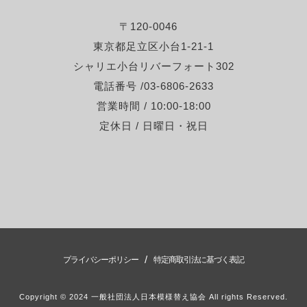
〒120-0046
東京都足立区小台1-21-1
シャリエ小台リバーフォート302
電話番号 /03-6806-2633
営業時間 / 10:00-18:00
定休日 / 日曜日・祝日
/
プライバシーポリシー
特定商取引法に基づく表記
Copyright © 2024 一般社団法人日本模様替え協会 All rights Reserved.