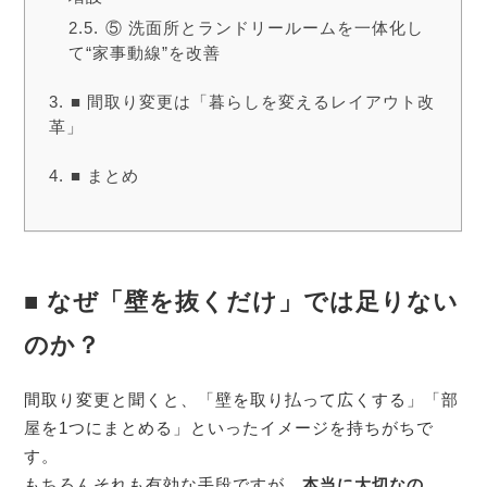
⑤ 洗面所とランドリールームを一体化し
て“家事動線”を改善
■ 間取り変更は「暮らしを変えるレイアウト改
革」
■ まとめ
■ なぜ「壁を抜くだけ」では足りない
のか？
間取り変更と聞くと、「壁を取り払って広くする」「部
屋を1つにまとめる」といったイメージを持ちがちで
す。
もちろんそれも有効な手段ですが、
本当に大切なの