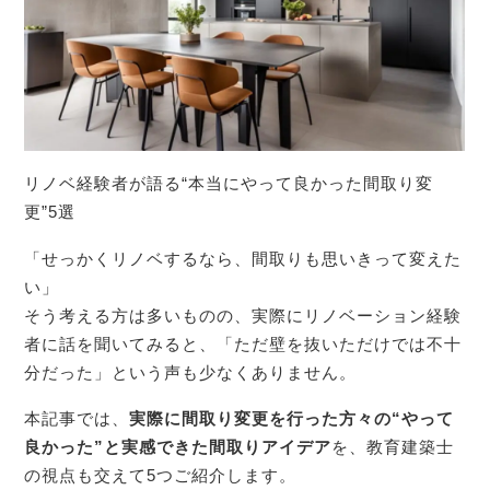
リノベ経験者が語る“本当にやって良かった間取り変
更”5選
「せっかくリノベするなら、間取りも思いきって変えた
い」
そう考える方は多いものの、実際にリノベーション経験
者に話を聞いてみると、「ただ壁を抜いただけでは不十
分だった」という声も少なくありません。
本記事では、
実際に間取り変更を行った方々の“やって
良かった”と実感できた間取りアイデア
を、教育建築士
の視点も交えて5つご紹介します。