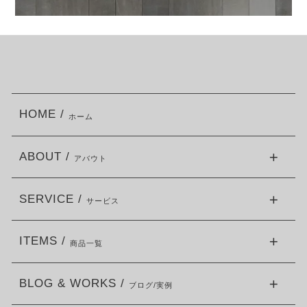
HOME /
ホーム
ABOUT /
アバウト
SERVICE /
サービス
ITEMS /
商品一覧
BLOG & WORKS /
ブログ/実例