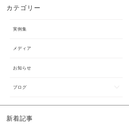
カテゴリー
実例集
メディア
お知らせ
ブログ
新着記事