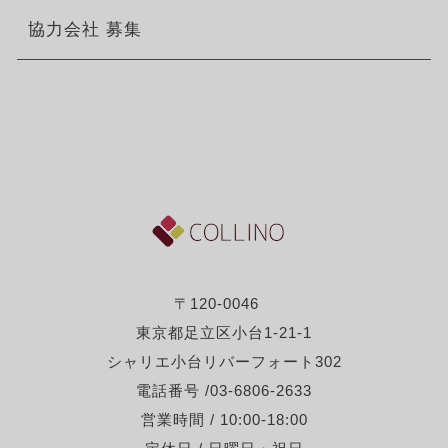
協力会社 募集
〒120-0046
東京都足立区小台1-21-1
シャリエ小台リバーフォート302
電話番号 /03-6806-2633
営業時間 / 10:00-18:00