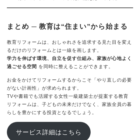
まとめ ─ 教育は“住まい”から始まる
教育リフォームは、おしゃれさを追求する見た目を変え
るだけのリフォームとは一線を画します。
学力を伸ばす環境、自立を促す仕組み、家族が心地よく
過ごせる空間
を同時に整えることができます。
お金をかけてリフォームするからこそ「やり直しの必要
がない計画性」が求められます。
TVや書籍でも活躍する女性一級建築士が提案する教育
リフォームは、子どもの未来だけでなく、家族全員の暮
らしを豊かにする投資となるでしょう。
サービス詳細はこちら