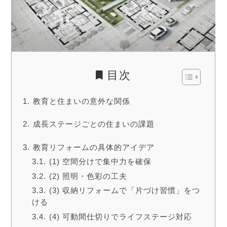
目次
教育と住まいの意外な関係
成長ステージごとの住まいの課題
教育リフォームの具体的アイデア
(1) 空間分けで集中力を確保
(2) 照明・色彩の工夫
(3) 収納リフォームで「片づけ習慣」をつ
ける
(4) 可動間仕切りでライフステージ対応