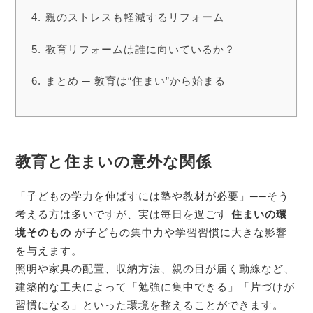
親のストレスも軽減するリフォーム
教育リフォームは誰に向いているか？
まとめ ─ 教育は“住まい”から始まる
教育と住まいの意外な関係
「子どもの学力を伸ばすには塾や教材が必要」──そう
考える方は多いですが、実は毎日を過ごす
住まいの環
境そのもの
が子どもの集中力や学習習慣に大きな影響
を与えます。
照明や家具の配置、収納方法、親の目が届く動線など、
建築的な工夫によって「勉強に集中できる」「片づけが
習慣になる」といった環境を整えることができます。