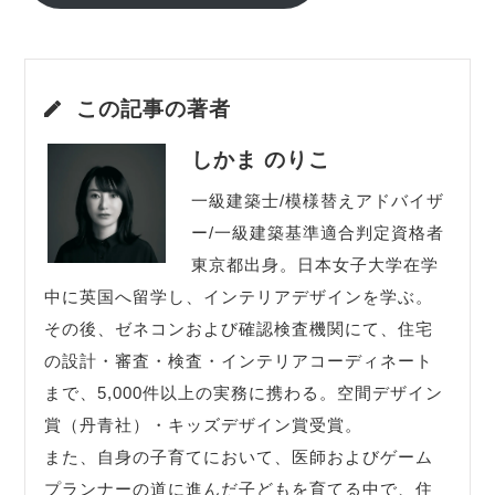
この記事の著者
しかま のりこ
一級建築士/模様替えアドバイザ
ー/一級建築基準適合判定資格者
東京都出身。日本女子大学在学
中に英国へ留学し、インテリアデザインを学ぶ。
その後、ゼネコンおよび確認検査機関にて、住宅
の設計・審査・検査・インテリアコーディネート
まで、5,000件以上の実務に携わる。空間デザイン
賞（丹青社）・キッズデザイン賞受賞。
また、自身の子育てにおいて、医師およびゲーム
プランナーの道に進んだ子どもを育てる中で、住