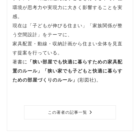
環境が思考力や実現力に大きく影響することを実
感。
現在は「子どもが伸びる住まい」「家族関係が整
う空間設計」をテーマに、
家具配置・動線・収納計画から住まい全体を見直
す提案を行っている。
著書に
「狭い部屋でも快適に暮らすための家具配
置のルール」
「狭い家でも子どもと快適に暮らす
ための部屋づくりのルール」
(彩図社)。
この著者の記事一覧