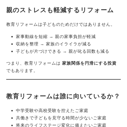
親のストレスも軽減するリフォーム
教育リフォームは子どものためだけではありません。
家事動線を短縮 → 親の家事負担が軽減
収納を整理 → 家族のイライラが減る
子どもが片づけできる → 親が叱る回数も減る
つまり、教育リフォームは
家族関係を円滑にする投資
でもあります。
教育リフォームは誰に向いているか？
中学受験や高校受験を控えたご家庭
共働きで子どもを見守る時間が少ないご家庭
将来のライフステージ変化に備えたいご家庭