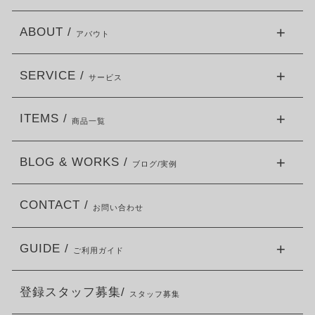
ABOUT /
アバウト
SERVICE /
サービス
ITEMS /
商品一覧
BLOG & WORKS /
ブログ/実例
CONTACT /
お問い合わせ
GUIDE /
ご利用ガイド
登録スタッフ募集/
スタッフ募集