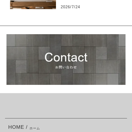
2026/7/24
HOME /
ホーム