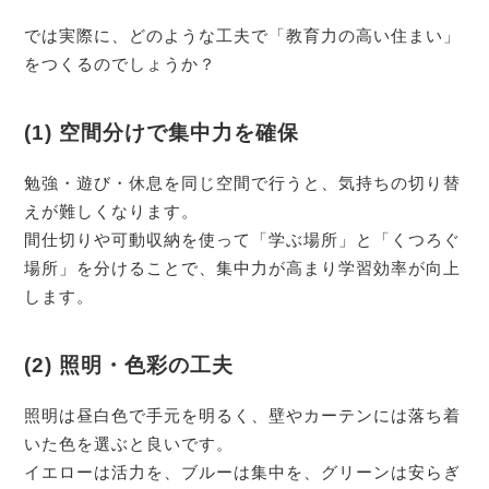
では実際に、どのような工夫で「教育力の高い住まい」
をつくるのでしょうか？
(1) 空間分けで集中力を確保
勉強・遊び・休息を同じ空間で行うと、気持ちの切り替
えが難しくなります。
間仕切りや可動収納を使って「学ぶ場所」と「くつろぐ
場所」を分けることで、集中力が高まり学習効率が向上
します。
(2) 照明・色彩の工夫
照明は昼白色で手元を明るく、壁やカーテンには落ち着
いた色を選ぶと良いです。
イエローは活力を、ブルーは集中を、グリーンは安らぎ