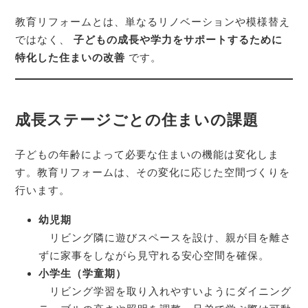
教育リフォームとは、単なるリノベーションや模様替え
ではなく、
子どもの成長や学力をサポートするために
特化した住まいの改善
です。
成長ステージごとの住まいの課題
子どもの年齢によって必要な住まいの機能は変化しま
す。教育リフォームは、その変化に応じた空間づくりを
行います。
幼児期
リビング隣に遊びスペースを設け、親が目を離さ
ずに家事をしながら見守れる安心空間を確保。
小学生（学童期）
リビング学習を取り入れやすいようにダイニング