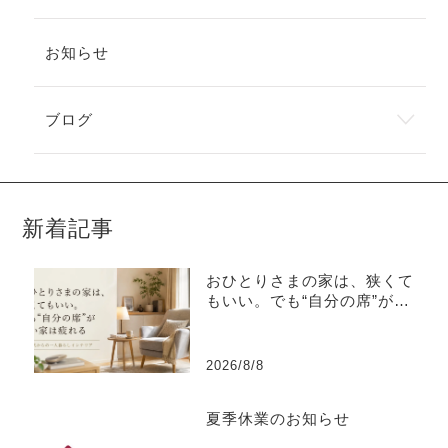
お知らせ
ブログ
新着記事
おひとりさまの家は、狭くて
もいい。でも“自分の席”がな
い家は疲れる
2026/8/8
夏季休業のお知らせ