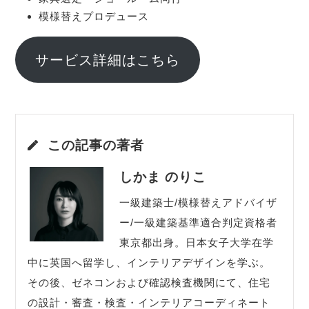
模様替えプロデュース
サービス詳細はこちら
この記事の著者
しかま のりこ
一級建築士/模様替えアドバイザ
ー/一級建築基準適合判定資格者
東京都出身。日本女子大学在学
中に英国へ留学し、インテリアデザインを学ぶ。
その後、ゼネコンおよび確認検査機関にて、住宅
の設計・審査・検査・インテリアコーディネート