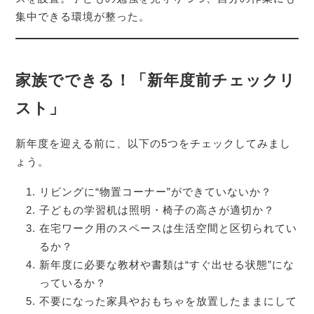
集中できる環境が整った。
家族でできる！「新年度前チェックリ
スト」
新年度を迎える前に、以下の5つをチェックしてみまし
ょう。
リビングに“物置コーナー”ができていないか？
子どもの学習机は照明・椅子の高さが適切か？
在宅ワーク用のスペースは生活空間と区切られてい
るか？
新年度に必要な教材や書類は“すぐ出せる状態”にな
っているか？
不要になった家具やおもちゃを放置したままにして