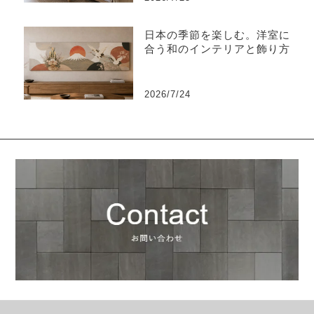
日本の季節を楽しむ。洋室に
合う和のインテリアと飾り方
2026/7/24