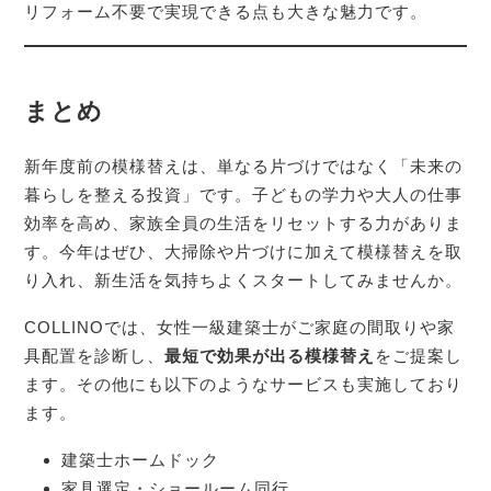
リフォーム不要で実現できる点も大きな魅力です。
まとめ
新年度前の模様替えは、単なる片づけではなく「未来の
暮らしを整える投資」です。子どもの学力や大人の仕事
効率を高め、家族全員の生活をリセットする力がありま
す。今年はぜひ、大掃除や片づけに加えて模様替えを取
り入れ、新生活を気持ちよくスタートしてみませんか。
COLLINOでは、女性一級建築士がご家庭の間取りや家
具配置を診断し、
最短で効果が出る模様替え
をご提案し
ます。その他にも以下のようなサービスも実施しており
ます。
建築士ホームドック
家具選定・ショールーム同行