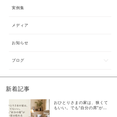
実例集
メディア
お知らせ
ブログ
新着記事
おひとりさまの家は、狭くて
もいい。でも“自分の席”がな
い家は疲れる