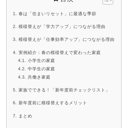
春は「住まいリセット」に最適な季節
模様替えが「学力アップ」につながる理由
模様替えが「仕事効率アップ」につながる理由
実例紹介：春の模様替えで変わった家庭
小学生の家庭
中学生の家庭
共働き家庭
家族でできる！「新年度前チェックリスト」
新年度前に模様替えするメリット
まとめ