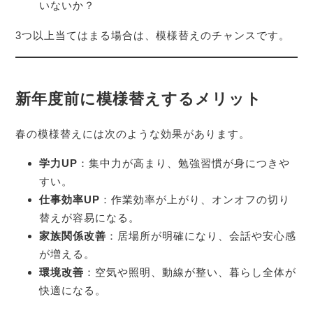
いないか？
3つ以上当てはまる場合は、模様替えのチャンスです。
新年度前に模様替えするメリット
春の模様替えには次のような効果があります。
学力UP
：集中力が高まり、勉強習慣が身につきや
すい。
仕事効率UP
：作業効率が上がり、オンオフの切り
替えが容易になる。
家族関係改善
：居場所が明確になり、会話や安心感
が増える。
環境改善
：空気や照明、動線が整い、暮らし全体が
快適になる。