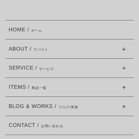
HOME /
ホーム
ABOUT /
アバウト
SERVICE /
サービス
ITEMS /
商品一覧
BLOG & WORKS /
ブログ/実例
CONTACT /
お問い合わせ