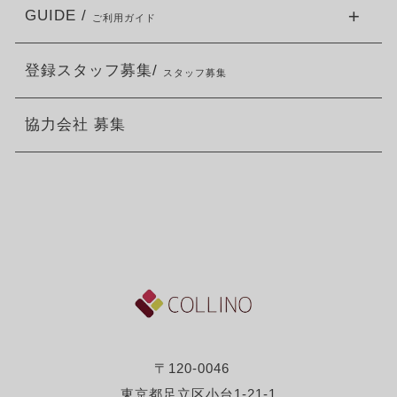
GUIDE /
ご利用ガイド
登録スタッフ募集/
スタッフ募集
協力会社 募集
〒120-0046
東京都足立区小台1-21-1