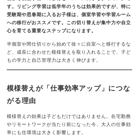
す。リビング学習は低学年のうちは効果的ですが、特に
受験期や思春期に入るお子様は、個室学習や学習ルーム
への移行がおススメです。この切り替えが集中力や自立
心を育てる重要なステップになります。
半個室や間仕切りから始めて徐々に自室へと移行するな
ど、成長に合わせた模様替えを取り入れることで、子ど
もの学力と自己管理力は大きく伸びます。
模様替えが「仕事効率アップ」につな
がる理由
模様替えの効果は子どもだけではありません。在宅勤務
やリモートワークが当たり前になった今、大人の仕事効
率にも住環境は大きく影響します。