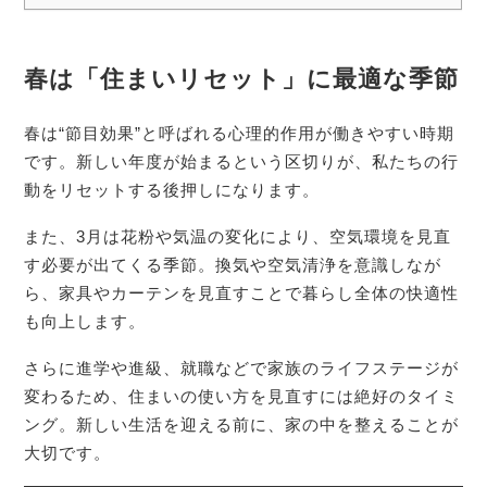
春は「住まいリセット」に最適な季節
春は“節目効果”と呼ばれる心理的作用が働きやすい時期
です。新しい年度が始まるという区切りが、私たちの行
動をリセットする後押しになります。
また、3月は花粉や気温の変化により、空気環境を見直
す必要が出てくる季節。換気や空気清浄を意識しなが
ら、家具やカーテンを見直すことで暮らし全体の快適性
も向上します。
さらに進学や進級、就職などで家族のライフステージが
変わるため、住まいの使い方を見直すには絶好のタイミ
ング。新しい生活を迎える前に、家の中を整えることが
大切です。