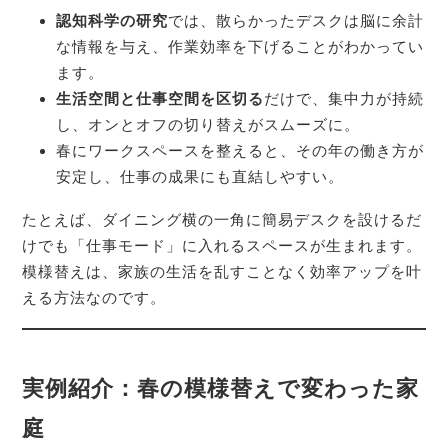
認知科学の研究
では、散らかったデスクは脳に余計
な情報を与え、作業効率を下げることがわかってい
ます。
生活空間と仕事空間を区切る
だけで、集中力が持続
し、オンとオフの切り替えがスムーズに。
春にワークスペースを整えると、その年の働き方が
安定し、仕事の成果にも直結しやすい。
たとえば、ダイニング横の一角に簡易デスクを設けるだ
けでも「仕事モード」に入れるスペースが生まれます。
模様替えは、家族の生活を乱すことなく効率アップを叶
える方法なのです。
実例紹介：春の模様替えで変わった家
庭