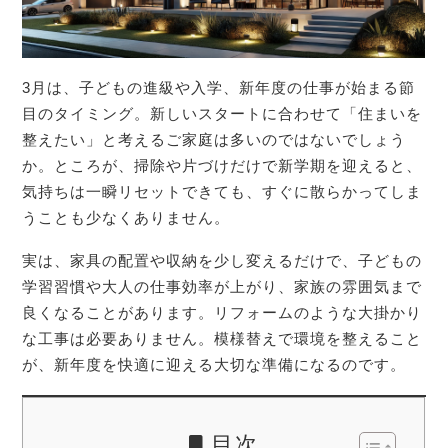
3月は、子どもの進級や入学、新年度の仕事が始まる節
目のタイミング。新しいスタートに合わせて「住まいを
整えたい」と考えるご家庭は多いのではないでしょう
か。ところが、掃除や片づけだけで新学期を迎えると、
気持ちは一瞬リセットできても、すぐに散らかってしま
うことも少なくありません。
実は、家具の配置や収納を少し変えるだけで、子どもの
学習習慣や大人の仕事効率が上がり、家族の雰囲気まで
良くなることがあります。リフォームのような大掛かり
な工事は必要ありません。模様替えで環境を整えること
が、新年度を快適に迎える大切な準備になるのです。
目次