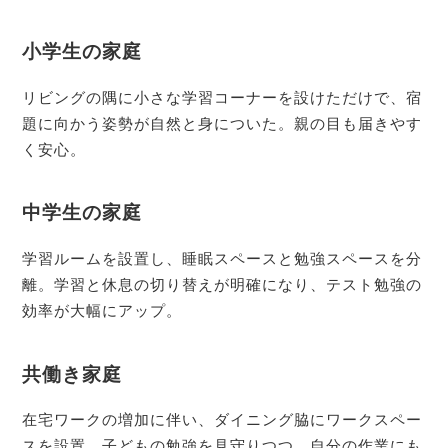
小学生の家庭
リビングの隅に小さな学習コーナーを設けただけで、宿
題に向かう姿勢が自然と身についた。親の目も届きやす
く安心。
中学生の家庭
学習ルームを設置し、睡眠スペースと勉強スペースを分
離。学習と休息の切り替えが明確になり、テスト勉強の
効率が大幅にアップ。
共働き家庭
在宅ワークの増加に伴い、ダイニング脇にワークスペー
スを設置。子どもの勉強を見守りつつ、自分の作業にも