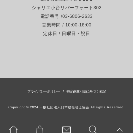
シャリエ小台リバーフォート302
電話番号 /03-6806-2633
営業時間 / 10:00-18:00
定休日 / 日曜日・祝日
/
プライバシーポリシー
特定商取引法に基づく表記
Copyright © 2024 一般社団法人日本模様替え協会 All rights Reserved.