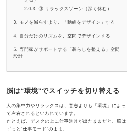
③ リラックスゾーン（深く休む）
モノを減らすより、「動線をデザイン」する
自分だけのリズムを、空間でデザインする
専門家がサポートする「暮らしを整える」空間
設計
脳は“環境”でスイッチを切り替える
人の集中力やリラックスは、意志よりも「環境」によっ
て左右されるといわれています。
たとえば、デスクの上に仕事道具が出たままだと、脳は
ずっと“仕事モード”のまま。