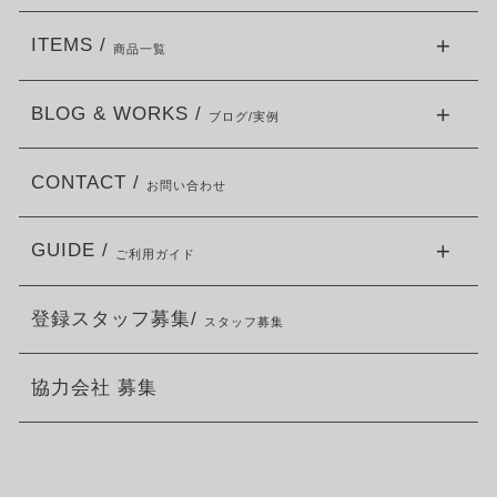
ITEMS /
商品一覧
BLOG & WORKS /
ブログ/実例
CONTACT /
お問い合わせ
GUIDE /
ご利用ガイド
登録スタッフ募集/
スタッフ募集
協力会社 募集