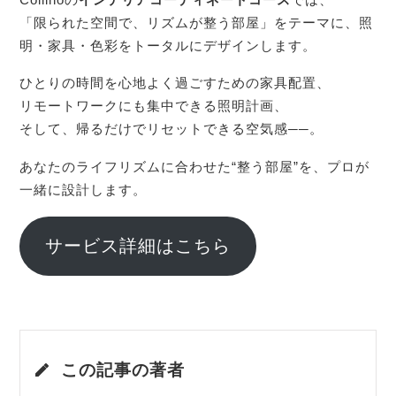
「限られた空間で、リズムが整う部屋」をテーマに、照
明・家具・色彩をトータルにデザインします。
ひとりの時間を心地よく過ごすための家具配置、
リモートワークにも集中できる照明計画、
そして、帰るだけでリセットできる空気感──。
あなたのライフリズムに合わせた“整う部屋”を、プロが
一緒に設計します。
サービス詳細はこちら
この記事の著者