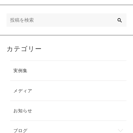
検
索
カテゴリー
実例集
メディア
お知らせ
ブログ