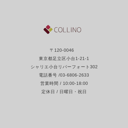
〒120-0046
東京都足立区小台1-21-1
シャリエ小台リバーフォート302
電話番号 /03-6806-2633
営業時間 / 10:00-18:00
定休日 / 日曜日・祝日