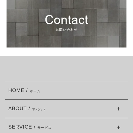
HOME /
ホーム
ABOUT /
アバウト
SERVICE /
サービス