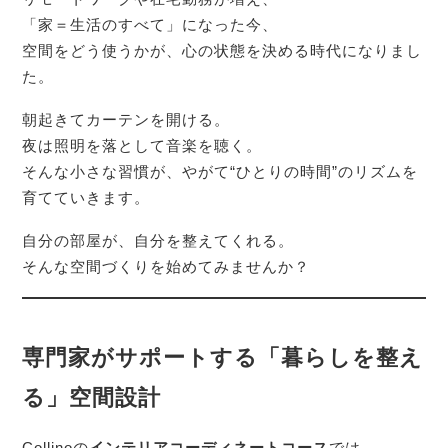
「家＝生活のすべて」になった今、
空間をどう使うかが、心の状態を決める時代になりまし
た。
朝起きてカーテンを開ける。
夜は照明を落として音楽を聴く。
そんな小さな習慣が、やがて“ひとりの時間”のリズムを
育てていきます。
自分の部屋が、自分を整えてくれる。
そんな空間づくりを始めてみませんか？
専門家がサポートする「暮らしを整え
る」空間設計
Collinoの
インテリアコーディネートコース
では、