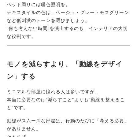
ベッド周りには暖色照明を。
テキスタイルの色は、ベージュ・グレー・モスグリーン
など低刺激のトーンを選びましょう。
“何も考えない時間”を演出するのも、インテリアの大切
な役割です。
モノを減らすより、「動線をデザイ
ン」する
ミニマルな部屋に憧れる人は多いですが、
本当に必要なのは“減らすこと”よりも“動線を整えるこ
と”です。
動線がスムーズな部屋は、行動のたびに「考える必要」
がありません。
たとえば、