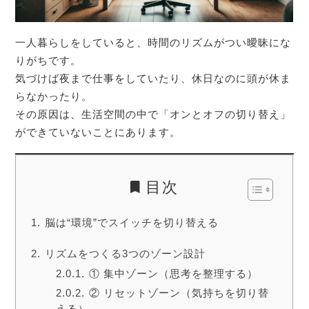
一人暮らしをしていると、時間のリズムがつい曖昧にな
りがちです。
気づけば夜まで仕事をしていたり、休日なのに頭が休ま
らなかったり。
その原因は、生活空間の中で「オンとオフの切り替え」
ができていないことにあります。
目次
脳は“環境”でスイッチを切り替える
リズムをつくる3つのゾーン設計
① 集中ゾーン（思考を整理する）
② リセットゾーン（気持ちを切り替
える）