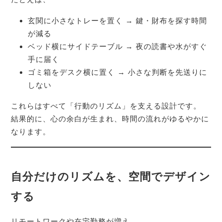
玄関に小さなトレーを置く → 鍵・財布を探す時間
が減る
ベッド横にサイドテーブル → 夜の読書や水がすぐ
手に届く
ゴミ箱をデスク横に置く → 小さな判断を先送りに
しない
これらはすべて「行動のリズム」を支える設計です。
結果的に、心の余白が生まれ、時間の流れがゆるやかに
なります。
自分だけのリズムを、空間でデザイン
する
リモートワークや在宅勤務が増え、