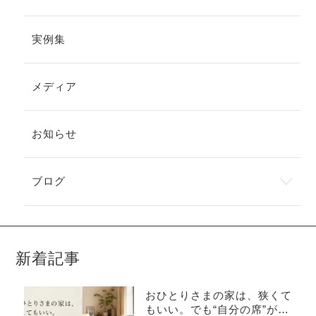
実例集
メディア
お知らせ
ブログ
新着記事
おひとりさまの家は、狭くて
もいい。でも“自分の席”がな