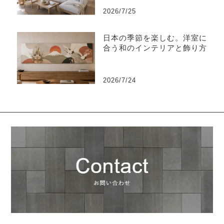
2026/7/25
日本の季節を楽しむ。洋室に
合う和のインテリアと飾り方
2026/7/24