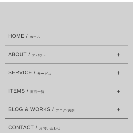
HOME /
ホーム
ABOUT /
アバウト
SERVICE /
サービス
ITEMS /
商品一覧
BLOG & WORKS /
ブログ/実例
CONTACT /
お問い合わせ