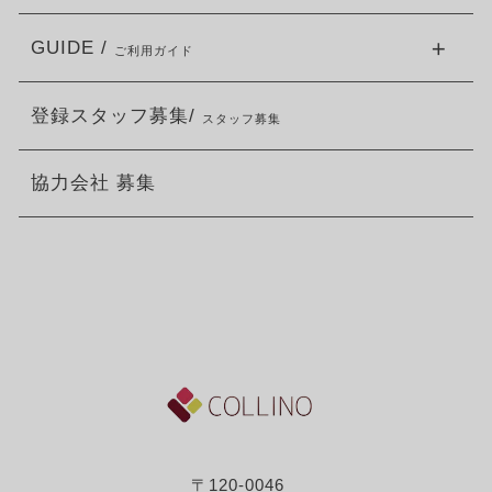
GUIDE /
ご利用ガイド
登録スタッフ募集/
スタッフ募集
協力会社 募集
〒120-0046