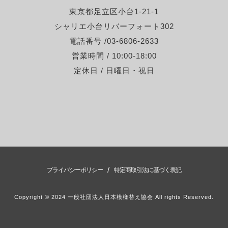
東京都足立区小台1-21-1
シャリエ小台リバーフォート302
電話番号 /03-6806-2633
営業時間 / 10:00-18:00
定休日 / 日曜日・祝日
/
プライバシーポリシー
特定商取引法に基づく表記
Copyright © 2024 一般社団法人日本模様替え協会 All rights Reserved.