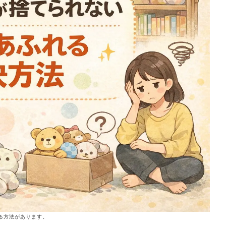
る方法があります。