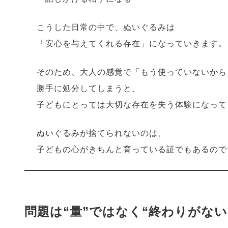
こうした日常の中で、ぬいぐるみは
「安心を与えてくれる存在」になっていきます。
そのため、大人の感覚で「もう使っていないから
勝手に処分してしまうと、
子どもにとっては大切な存在を失う体験になって
ぬいぐるみが捨てられないのは、
子どもの心がきちんと育っている証でもあるので
問題は“量”ではなく“終わりがない