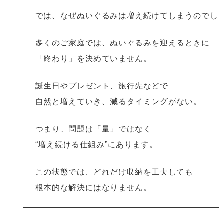
では、なぜぬいぐるみは増え続けてしまうのでし
多くのご家庭では、ぬいぐるみを迎えるときに
「終わり」を決めていません。
誕生日やプレゼント、旅行先などで
自然と増えていき、減るタイミングがない。
つまり、問題は「量」ではなく
“増え続ける仕組み”にあります。
この状態では、どれだけ収納を工夫しても
根本的な解決にはなりません。