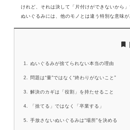
けれど、それは決して「片付けができないから」
ぬいぐるみには、他のモノとは違う特別な意味が
ぬいぐるみが捨てられない本当の理由
問題は“量”ではなく“終わりがないこと”
解決のカギは「役割」を持たせること
「捨てる」ではなく「卒業する」
手放さないぬいぐるみは“場所”を決める