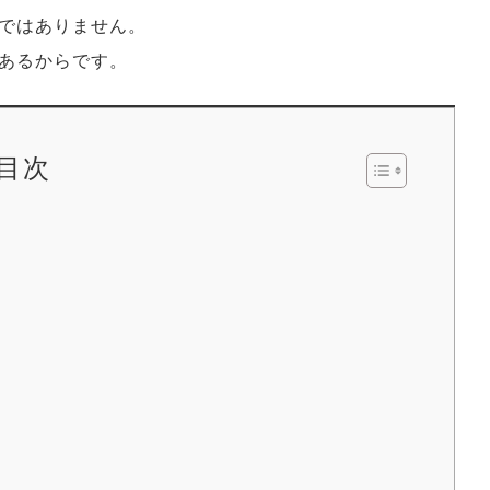
ではありません。
あるからです。
目次