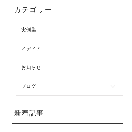
カテゴリー
実例集
メディア
お知らせ
ブログ
新着記事