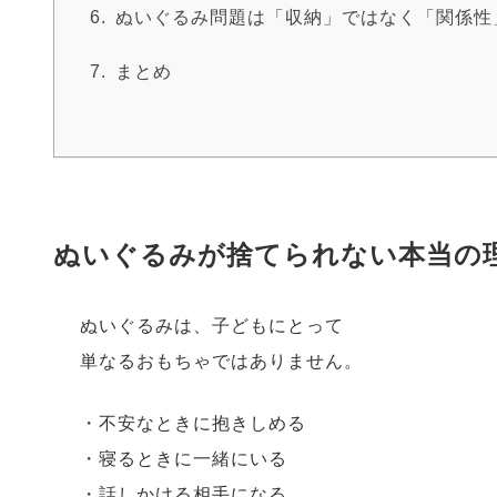
ぬいぐるみ問題は「収納」ではなく「関係性
まとめ
ぬいぐるみが捨てられない本当の
ぬいぐるみは、子どもにとって
単なるおもちゃではありません。
・不安なときに抱きしめる
・寝るときに一緒にいる
・話しかける相手になる