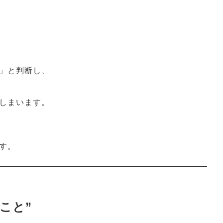
」と判断し、
しまいます。
す。
こと”