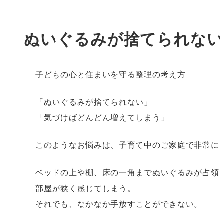
ぬいぐるみが捨てられな
子どもの心と住まいを守る整理の考え方
「ぬいぐるみが捨てられない」
「気づけばどんどん増えてしまう」
このようなお悩みは、子育て中のご家庭で非常に
ベッドの上や棚、床の一角までぬいぐるみが占領
部屋が狭く感じてしまう。
それでも、なかなか手放すことができない。