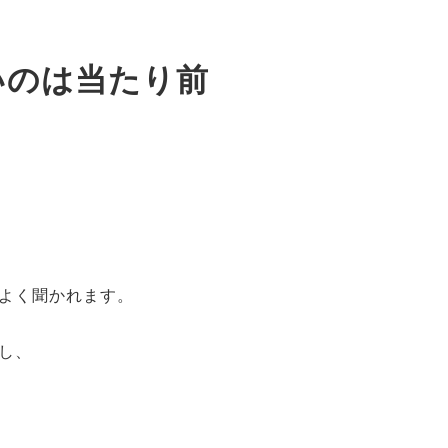
いのは当たり前
よく聞かれます。
し、