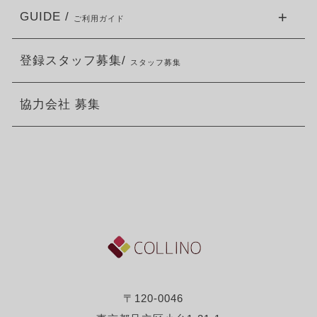
GUIDE /
ご利用ガイド
登録スタッフ募集/
スタッフ募集
協力会社 募集
〒120-0046