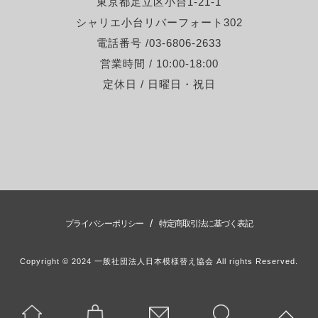
東京都足立区小台1-21-1
シャリエ小台リバーフォート302
電話番号 /03-6806-2633
営業時間 / 10:00-18:00
定休日 / 日曜日・祝日
/
プライバシーポリシー
特定商取引法に基づく表記
Copyright © 2024 一般社団法人日本模様替え協会 All rights Reserved.