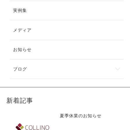
実例集
メディア
お知らせ
ブログ
新着記事
夏季休業のお知らせ