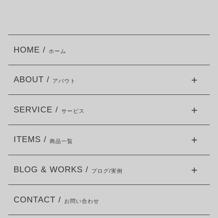
HOME /
ホーム
ABOUT /
アバウト
SERVICE /
サービス
ITEMS /
商品一覧
BLOG & WORKS /
ブログ/実例
CONTACT /
お問い合わせ