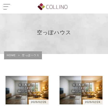
空っぽハウス
HOME
>
空っぽハウス
2026/02/26
2026/02/24