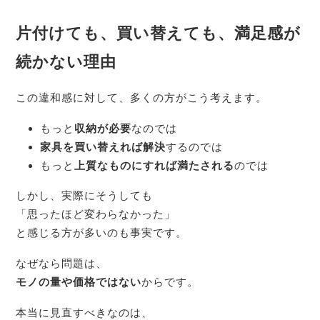
片付けても、買い替えても、満足感が
続かない理由
この違和感に対して、多くの方がこう考えます。
もっと
収納が必要
なのでは
家具を買い替えれば解決
するのでは
もっと
上質なものにすれば満たされる
のでは
しかし、実際にそうしても
「思ったほど変わらなかった」
と感じる方が多いのも事実です。
なぜなら問題は、
モノの量や価格ではない
からです。
本当に見直すべきなのは、