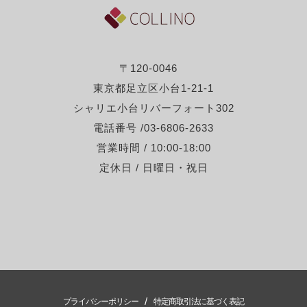
〒120-0046
東京都足立区小台1-21-1
シャリエ小台リバーフォート302
電話番号 /03-6806-2633
営業時間 / 10:00-18:00
定休日 / 日曜日・祝日
/
プライバシーポリシー
特定商取引法に基づく表記