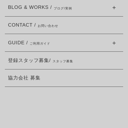
BLOG & WORKS /
ブログ/実例
CONTACT /
お問い合わせ
GUIDE /
ご利用ガイド
登録スタッフ募集/
スタッフ募集
協力会社 募集