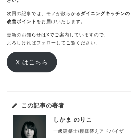
さい。
次回の記事では、モノが散らかる
ダイニングキッチンの
改善ポイント
をお届けいたします。
更新のお知らせはXでご案内していますので、
よろしければフォローしてご覧ください。
X はこちら
この記事の著者
しかま のりこ
一級建築士/模様替えアドバイザ