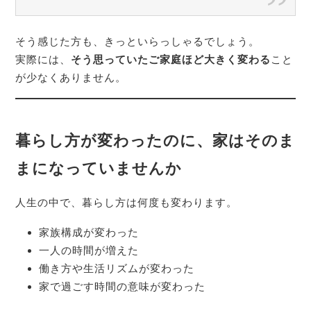
そう感じた方も、きっといらっしゃるでしょう。
実際には、
そう思っていたご家庭ほど大きく変わる
こと
が少なくありません。
暮らし方が変わったのに、家はそのま
まになっていませんか
人生の中で、暮らし方は何度も変わります。
家族構成が変わった
一人の時間が増えた
働き方や生活リズムが変わった
家で過ごす時間の意味が変わった