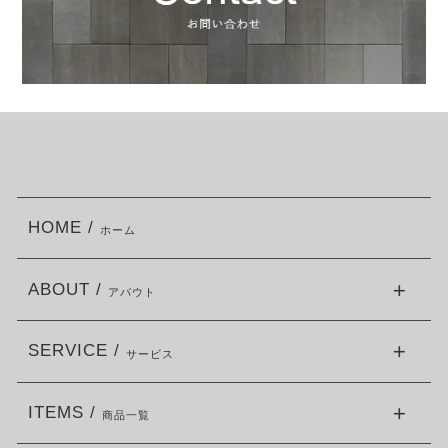
HOME /
ホーム
ABOUT /
アバウト
SERVICE /
サービス
ITEMS /
商品一覧