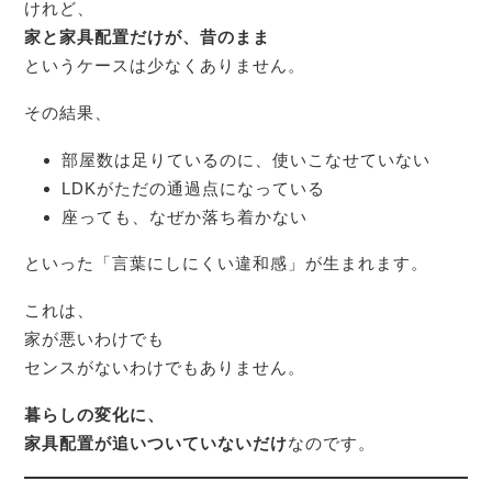
けれど、
家と家具配置だけが、昔のまま
というケースは少なくありません。
その結果、
部屋数は足りているのに、使いこなせていない
LDKがただの通過点になっている
座っても、なぜか落ち着かない
といった「言葉にしにくい違和感」が生まれます。
これは、
家が悪いわけでも
センスがないわけでもありません。
暮らしの変化に、
家具配置が追いついていないだけ
なのです。