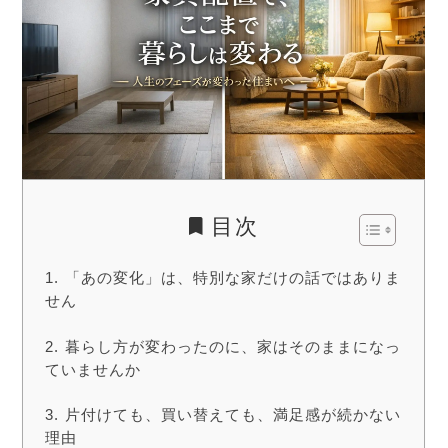
目次
「あの変化」は、特別な家だけの話ではありま
せん
暮らし方が変わったのに、家はそのままになっ
ていませんか
片付けても、買い替えても、満足感が続かない
理由