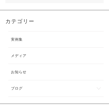
カテゴリー
実例集
メディア
お知らせ
ブログ