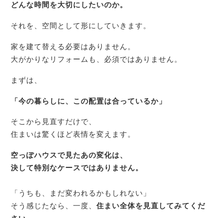
どんな時間を大切にしたいのか。
それを、空間として形にしていきます。
家を建て替える必要はありません。
大がかりなリフォームも、必須ではありません。
まずは、
「今の暮らしに、この配置は合っているか」
そこから見直すだけで、
住まいは驚くほど表情を変えます。
空っぽハウスで見たあの変化は、
決して特別なケースではありません。
「うちも、まだ変われるかもしれない」
そう感じたなら、一度、
住まい全体を見直してみてくだ