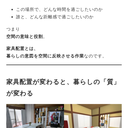
この場所で、どんな時間を過ごしたいのか
誰と、どんな距離感で過ごしたいのか
つまり
空間の意味と役割
。
家具配置とは、
暮らしの意図を空間に反映させる作業
なのです。
家具配置が変わると、暮らしの「質」
が変わる