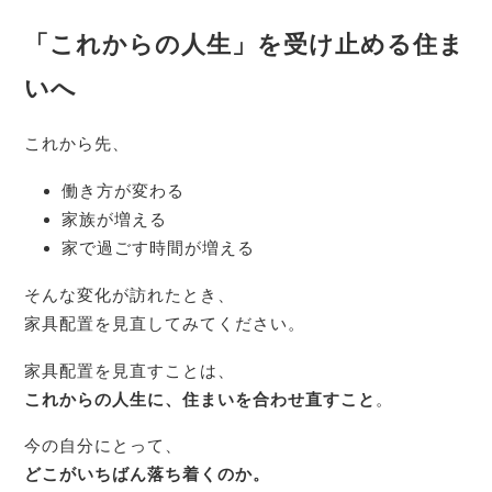
「これからの人生」を受け止める住ま
いへ
これから先、
働き方が変わる
家族が増える
家で過ごす時間が増える
そんな変化が訪れたとき、
家具配置を見直してみてください。
家具配置を見直すことは、
これからの人生に、住まいを合わせ直すこと
。
今の自分にとって、
どこがいちばん落ち着くのか。