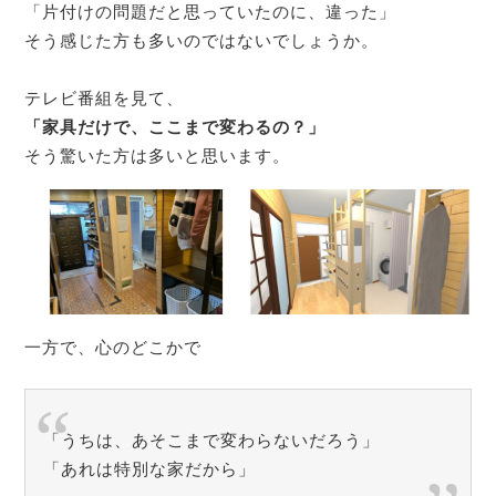
「片付けの問題だと思っていたのに、違った」
そう感じた方も多いのではないでしょうか。
テレビ番組を見て、
「家具だけで、ここまで変わるの？」
そう驚いた方は多いと思います。
一方で、心のどこかで
「うちは、あそこまで変わらないだろう」
「あれは特別な家だから」