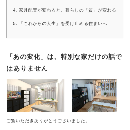
家具配置が変わると、暮らしの「質」が変わる
「これからの人生」を受け止める住まいへ
「あの変化」は、特別な家だけの話で
はありません
ご覧いただきありがとうございました。