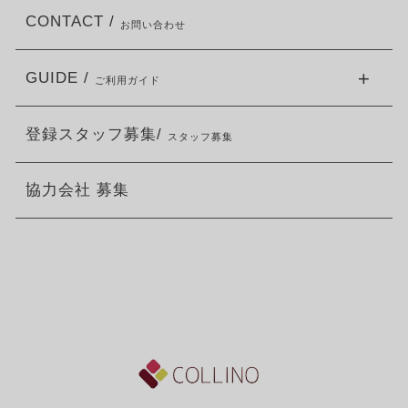
CONTACT /
お問い合わせ
GUIDE /
ご利用ガイド
登録スタッフ募集/
スタッフ募集
協力会社 募集