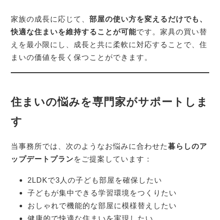
家族の成長に応じて、
部屋の使い方を変えるだけでも、
快適な住まいを維持することが可能
です。家具の買い替
えを最小限にし、成長と共に柔軟に対応することで、住
まいの価値を長く保つことができます。
住まいの悩みを専門家がサポートしま
す
当事務所では、次のようなお悩みに合わせた
暮らしのア
ップデートプラン
をご提案しています：
2LDKで3人の子ども部屋を確保したい
子どもが集中できる学習環境をつくりたい
おしゃれで機能的な部屋に模様替えしたい
健康的で快適な住まいを実現したい