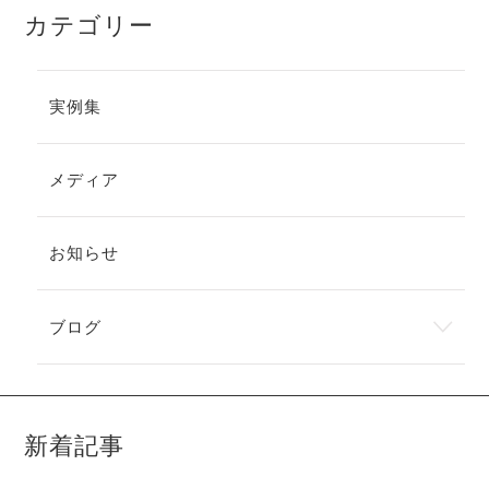
カテゴリー
実例集
メディア
お知らせ
ブログ
新着記事