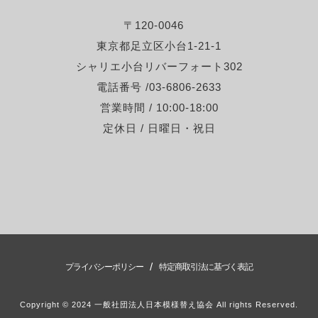
〒120-0046
東京都足立区小台1-21-1
シャリエ小台リバーフォート302
電話番号 /03-6806-2633
営業時間 / 10:00-18:00
定休日 / 日曜日・祝日
/
プライバシーポリシー
特定商取引法に基づく表記
Copyright © 2024 一般社団法人日本模様替え協会 All rights Reserved.