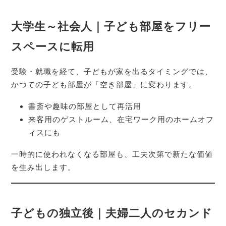
大学生～社会人｜子ども部屋をフリー
スペースに転用
受験・就職を経て、子どもが家を出るタイミングでは、
かつての子ども部屋が「空き部屋」に変わります。
書斎や趣味の部屋として再活用
来客用のゲストルーム、在宅ワーク用のホームオフ
ィスにも
一時的に使われなくなる部屋も、工夫次第で新たな価値
を生み出します。
子どもの独立後｜夫婦二人のセカンド