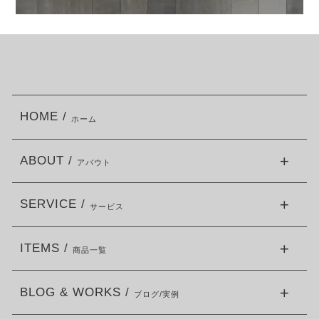
HOME /
ホーム
ABOUT /
アバウト
SERVICE /
サービス
ITEMS /
商品一覧
BLOG & WORKS /
ブログ/実例