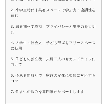
小学生時代｜共有スペースで学ぶ力・協調性を
育む
思春期〜受験期｜プライバシーと集中力を大切
に
大学生～社会人｜子ども部屋をフリースペース
に転用
子どもの独立後｜夫婦二人のセカンドライフに
向けて
今ある間取りで、家族の変化に柔軟に対応する
コツ
住まいの悩みを専門家がサポートします