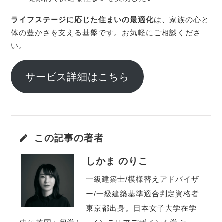
ライフステージに応じた住まいの最適化
は、家族の心と
体の豊かさを支える基盤です。お気軽にご相談くださ
い。
サービス詳細はこちら
この記事の著者
しかま のりこ
一級建築士/模様替えアドバイザ
ー/一級建築基準適合判定資格者
東京都出身。日本女子大学在学