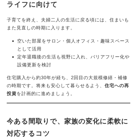
ライフに向けて
子育てを終え、夫婦二人の生活に戻る頃には、住まいも
また見直しの時期に入ります。
空いた部屋をサロン・個人オフィス・趣味スペース
として活用
定年退職後の生活も視野に入れ、バリアフリー化や
設備更新を検討
住宅購入から約30年が経ち、2回目の大規模修繕・補修
の時期です。将来も安心して暮らせるよう、
住宅への再
投資
を計画的に進めましょう。
今ある間取りで、家族の変化に柔軟に
対応するコツ