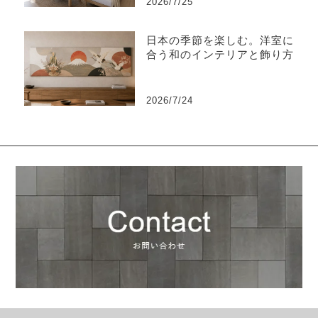
2026/7/25
日本の季節を楽しむ。洋室に
合う和のインテリアと飾り方
2026/7/24