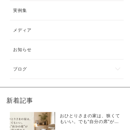
実例集
メディア
お知らせ
ブログ
新着記事
おひとりさまの家は、狭くて
もいい。でも“自分の席”がな
い家は疲れる