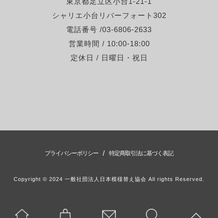
東京都足立区小台1-21-1
シャリエ小台リバーフォート302
電話番号 /03-6806-2633
営業時間 / 10:00-18:00
定休日 / 日曜日・祝日
/
プライバシーポリシー
特定商取引法に基づく表記
Copyright © 2024 一般社団法人日本模様替え協会 All rights Reserved.