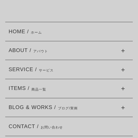
HOME /
ホーム
ABOUT /
アバウト
SERVICE /
サービス
ITEMS /
商品一覧
BLOG & WORKS /
ブログ/実例
CONTACT /
お問い合わせ