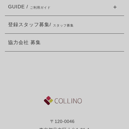
GUIDE /
ご利用ガイド
登録スタッフ募集/
スタッフ募集
協力会社 募集
〒120-0046