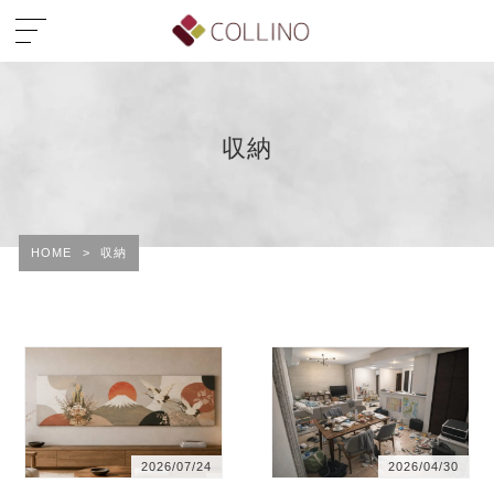
収納
HOME
>
収納
2026/07/24
2026/04/30