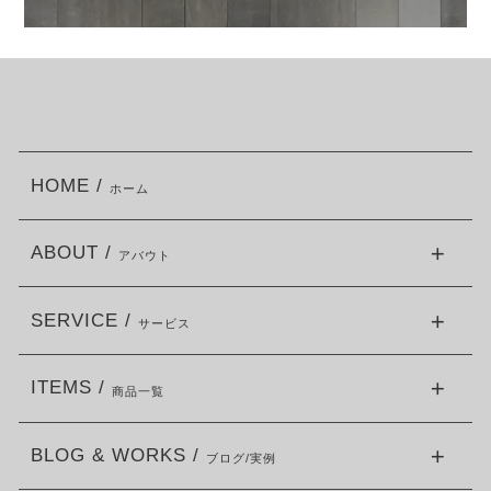
HOME /
ホーム
ABOUT /
アバウト
SERVICE /
サービス
ITEMS /
商品一覧
BLOG & WORKS /
ブログ/実例