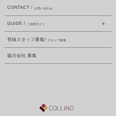
CONTACT /
お問い合わせ
GUIDE /
ご利用ガイド
登録スタッフ募集/
スタッフ募集
協力会社 募集