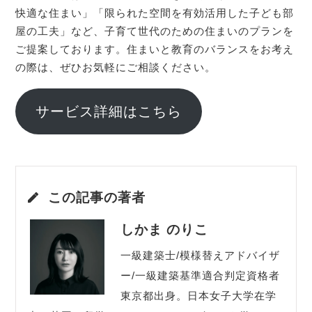
快適な住まい」「限られた空間を有効活用した子ども部
屋の工夫」など、子育て世代のための住まいのプランを
ご提案しております。住まいと教育のバランスをお考え
の際は、ぜひお気軽にご相談ください。
サービス詳細はこちら
この記事の著者
しかま のりこ
一級建築士/模様替えアドバイザ
ー/一級建築基準適合判定資格者
東京都出身。日本女子大学在学