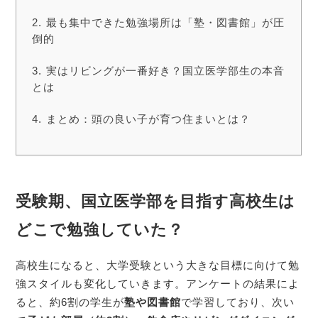
最も集中できた勉強場所は「塾・図書館」が圧
倒的
実はリビングが一番好き？国立医学部生の本音
とは
まとめ：頭の良い子が育つ住まいとは？
受験期、国立医学部を目指す高校生は
どこで勉強していた？
高校生になると、大学受験という大きな目標に向けて勉
強スタイルも変化していきます。アンケートの結果によ
ると、約6割の学生が
塾や図書館
で学習しており、次い