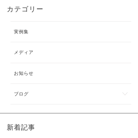
カテゴリー
実例集
メディア
お知らせ
ブログ
新着記事