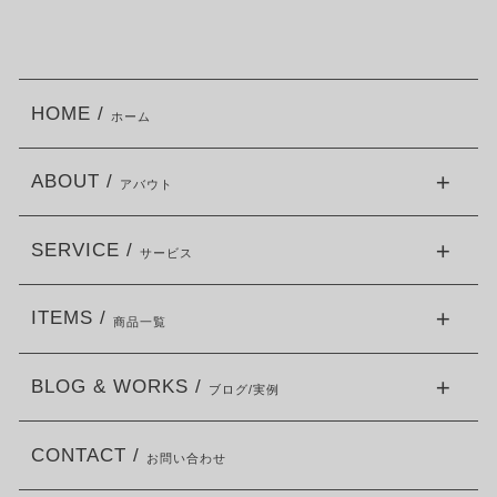
HOME /
ホーム
ABOUT /
アバウト
SERVICE /
サービス
ITEMS /
商品一覧
BLOG & WORKS /
ブログ/実例
CONTACT /
お問い合わせ