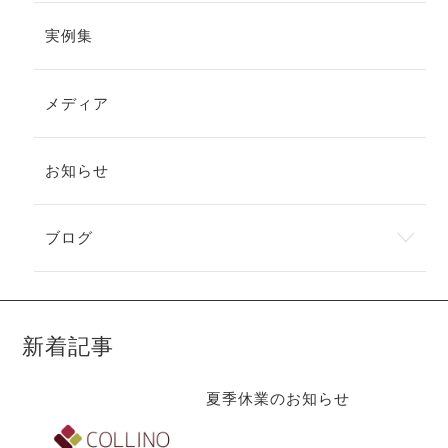
実例集
メディア
お知らせ
ブログ
新着記事
夏季休業のお知らせ