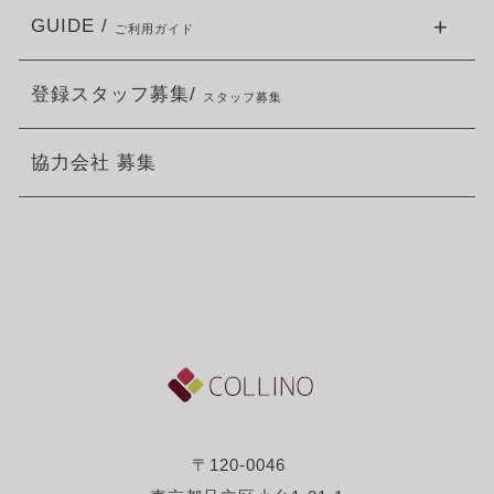
GUIDE /
ご利用ガイド
登録スタッフ募集/
スタッフ募集
協力会社 募集
〒120-0046