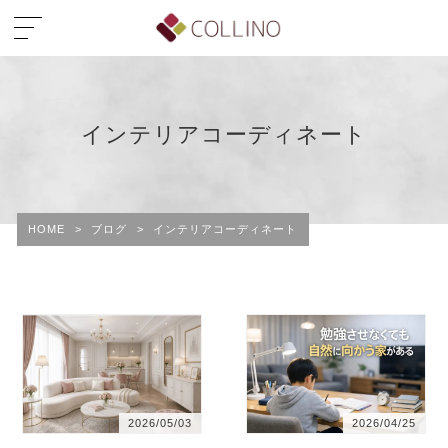
インテリアコーディネート
HOME
>
ブログ
>
インテリアコーディネート
2026/05/03
2026/04/25