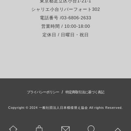
東京都足立区小台1-21-1
シャリエ小台リバーフォート302
電話番号 /03-6806-2633
営業時間 / 10:00-18:00
定休日 / 日曜日・祝日
/
プライバシーポリシー
特定商取引法に基づく表記
Copyright © 2024 一般社団法人日本模様替え協会 All rights Reserved.