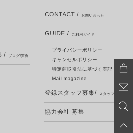
CONTACT /
お問い合わせ
GUIDE /
ご利用ガイド
プライバシーポリシー
 /
ブログ/実例
キャンセルポリシー
特定商取引法に基づく表記
Mail magazine
登録スタッフ募集/
スタッフ募集
協力会社 募集