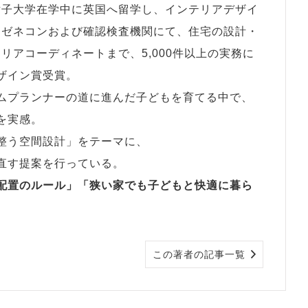
女子大学在学中に英国へ留学し、インテリアデザイ
、ゼネコンおよび確認検査機関にて、住宅の設計・
リアコーディネートまで、5,000件以上の実務に
ザイン賞受賞。
ムプランナーの道に進んだ子どもを育てる中で、
を実感。
整う空間設計」をテーマに、
直す提案を行っている。
配置のルール」
「狭い家でも子どもと快適に暮ら
この著者の記事一覧