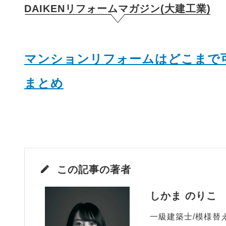
DAIKENリフォームマガジン(大建工業)
マンションリフォームはどこまで
まとめ
この記事の著者
しかま のりこ
一級建築士/模様替