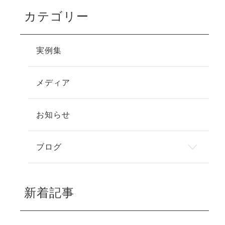
カテゴリー
実例集
メディア
お知らせ
ブログ
新着記事