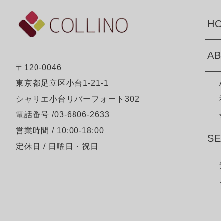
HO
AB
〒120-0046
東京都足立区小台1-21-1
シャリエ小台リバーフォート302
電話番号 /03-6806-2633
営業時間 / 10:00-18:00
SE
定休日 / 日曜日・祝日