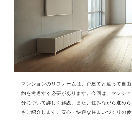
マンションのリフォームは、戸建てと違って自由
約を考慮する必要があります。今回は、マンショ
分について詳しく解説。また、住みながら進めら
もご紹介します。安心・快適な住まいづくりの参