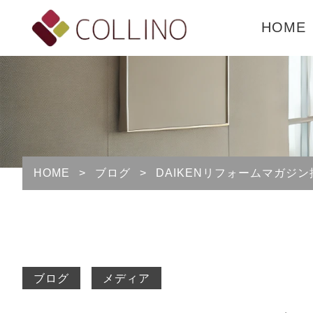
HOME
HOME
>
ブログ
>
DAIKENリフォームマガ
ブログ
メディア