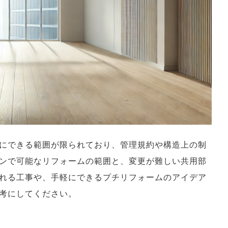
にできる範囲が限られており、管理規約や構造上の制
ンで可能なリフォームの範囲と、変更が難しい共用部
れる工事や、手軽にできるプチリフォームのアイデア
考にしてください。