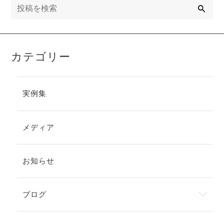
索
カテゴリー
実例集
メディア
お知らせ
ブログ