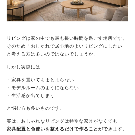
リビングは家の中でも最も長い時間を過ごす場所です。
そのため「おしゃれで居心地のよいリビングにしたい」
と考える方は多いのではないでしょうか。
しかし実際には
・家具を置いてもまとまらない
・モデルルームのようにならない
・生活感が出てしまう
と悩む方も多いものです。
実は、おしゃれなリビングは特別な家具がなくても
家具配置と色使いを整えるだけで作ることができます。