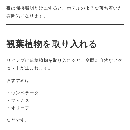
夜は間接照明だけにすると、ホテルのような落ち着いた
雰囲気になります。
観葉植物を取り入れる
リビングに観葉植物を取り入れると、空間に自然なアク
セントが生まれます。
おすすめは
・ウンベラータ
・フィカス
・オリーブ
などです。