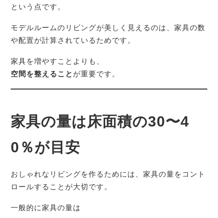
という点です。
モデルルームのリビングが美しく見えるのは、家具の数
や配置が計算されているためです。
家具を増やすことよりも、
空間を整えること
が重要です。
家具の量は床面積の30〜4
0％が目安
おしゃれなリビングを作るためには、家具の量をコント
ロールすることが大切です。
一般的に家具の量は