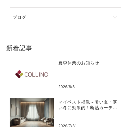
ブログ
新着記事
夏季休業のお知らせ
2026/8/3
マイベスト掲載～暑い夏・寒
い冬に効果的！断熱カーテン
のおすすめ人気ランキング
2026/7/31