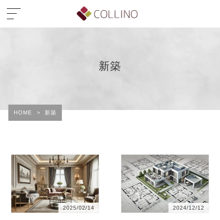
新築
HOME
>
新築
2025/02/14
2024/12/12