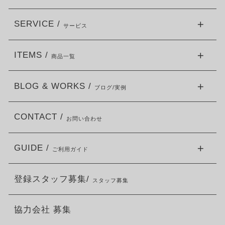
SERVICE /
サービス
ITEMS /
商品一覧
BLOG & WORKS /
ブログ/実例
CONTACT /
お問い合わせ
GUIDE /
ご利用ガイド
登録スタッフ募集/
スタッフ募集
協力会社 募集