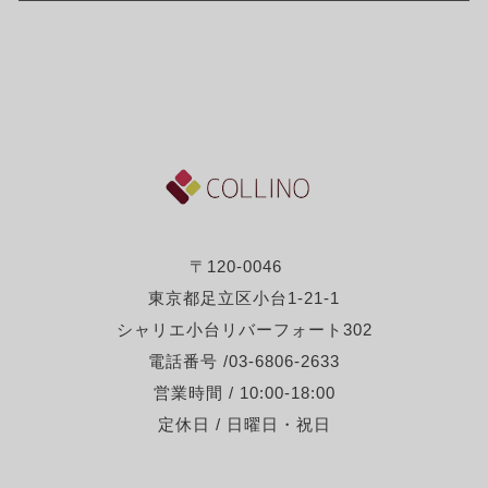
〒120-0046
東京都足立区小台1-21-1
シャリエ小台リバーフォート302
電話番号 /03-6806-2633
営業時間 / 10:00-18:00
定休日 / 日曜日・祝日