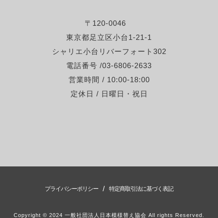
〒120-0046
東京都足立区小台1-21-1
シャリエ小台リバーフォート302
電話番号 /03-6806-2633
営業時間 / 10:00-18:00
定休日 / 日曜日・祝日
/
プライバシーポリシー
特定商取引法に基づく表記
Copyright © 2024 一般社団法人日本模様替え協会 All rights Reserved.