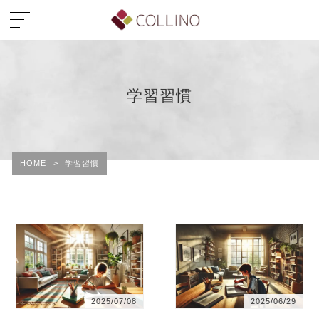
学習習慣
HOME
>
学習習慣
2025/07/08
2025/06/29