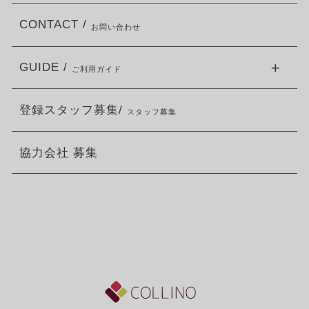
CONTACT /
お問い合わせ
GUIDE /
ご利用ガイド
登録スタッフ募集/
スタッフ募集
協力会社 募集