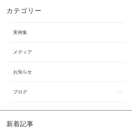
カテゴリー
実例集
メディア
お知らせ
ブログ
新着記事