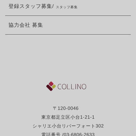
登録スタッフ募集/
スタッフ募集
協力会社 募集
〒120-0046
東京都足立区小台1-21-1
シャリエ小台リバーフォート302
電話番号 /03-6806-2633