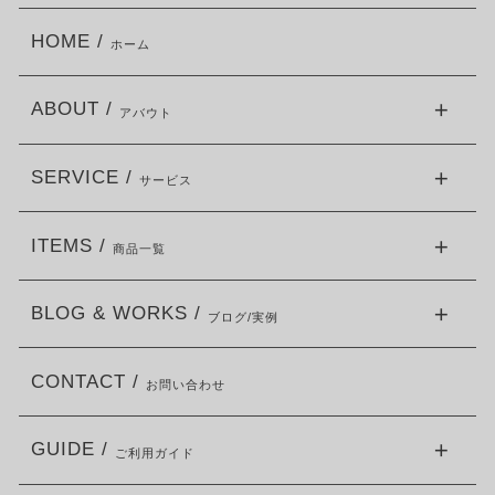
HOME /
ホーム
ABOUT /
アバウト
SERVICE /
サービス
ITEMS /
商品一覧
BLOG & WORKS /
ブログ/実例
CONTACT /
お問い合わせ
GUIDE /
ご利用ガイド