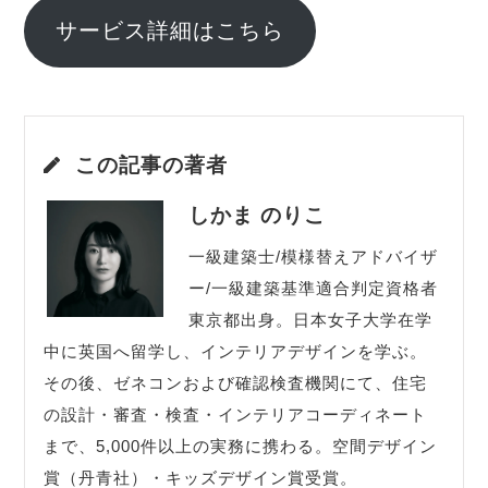
サービス詳細はこちら
この記事の著者
しかま のりこ
一級建築士/模様替えアドバイザ
ー/一級建築基準適合判定資格者
東京都出身。日本女子大学在学
中に英国へ留学し、インテリアデザインを学ぶ。
その後、ゼネコンおよび確認検査機関にて、住宅
の設計・審査・検査・インテリアコーディネート
まで、5,000件以上の実務に携わる。空間デザイン
賞（丹青社）・キッズデザイン賞受賞。