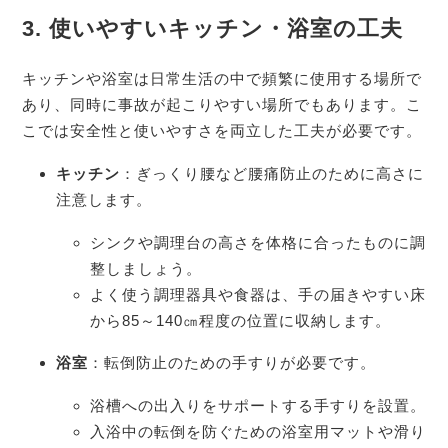
3.
使いやすいキッチン・浴室の工夫
キッチンや浴室は日常生活の中で頻繁に使用する場所で
あり、同時に事故が起こりやすい場所でもあります。こ
こでは安全性と使いやすさを両立した工夫が必要です。
キッチン
：ぎっくり腰など腰痛防止のために高さに
注意します。
シンクや調理台の高さを体格に合ったものに調
整しましょう。
よく使う調理器具や食器は、手の届きやすい床
から85～140㎝程度の位置に収納します。
浴室
：転倒防止のための手すりが必要です。
浴槽への出入りをサポートする手すりを設置。
入浴中の転倒を防ぐための浴室用マットや滑り