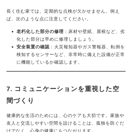
長く住む家では、定期的な点検が欠かせません。例え
ば、次のような点に注意してください。
老朽化した部分の修理
：床材や壁紙、屋根など、劣
化した部分は早めに修理しましょう。
安全装置の確認
：火災報知器やガス警報器、転倒を
検知するセンサーなど、非常時に備えた設備が正常
に機能しているか確認します。
7.
コミュニケーションを重視した空
間づくり
健康的な生活のためには、心のケアも大切です。家族や
友人と交流しやすい空間を設けることは、孤独を防ぐだ
けでなく、心身の健康にもつながります。