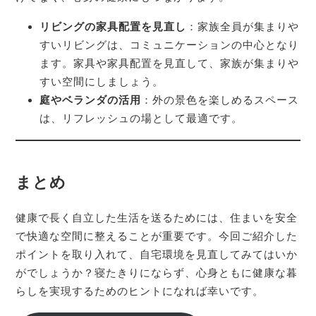
リビングの家具配置を見直し
：家族全員が集まりや
すいリビングは、コミュニケーションの中心となり
ます。家具や家具配置を見直して、家族が集まりや
すい空間にしましょう。
庭やベランダの活用
：外の景色を楽しめるスペース
は、リフレッシュの場として最適です。
まとめ
健康で長く自立した生活を送るためには、住まいを安全
で快適な空間に整えることが重要です。今回ご紹介した
ポイントを取り入れて、自宅環境を見直してみてはいか
がでしょうか？寝たきりにならず、心身ともに健康な暮
らしを実現するためのヒントになれば幸いです。