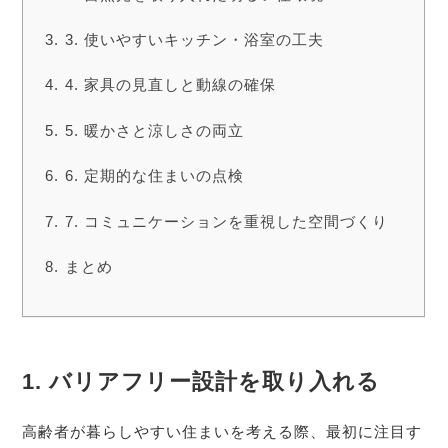
3. 使いやすいキッチン・浴室の工夫
4. 家具の見直しと動線の確保
5. 暖かさと涼しさの両立
6. 定期的な住まいの点検
7. コミュニケーションを重視した空間づくり
まとめ
1.
バリアフリー設計を取り入れる
高齢者が暮らしやすい住まいを考える際、最初に注目す