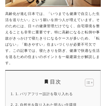
高齢化が進む日本では、「いつまでも健康で自立した生
活を送りたい」という願いを持つ人が増えています。そ
のためには、日々の健康管理だけでなく、自宅環境を整
えることも非常に重要です。特に高齢になると転倒や事
故がきっかけで寝たきりになるケースが多いため、「転
ばない」「動きやすい」住まいづくりが必要不可欠で
す。この記事では、寝たきりを防ぎ、健康で快適な生活
を送るための住まいのポイントを一級建築士が解説しま
す。
目次
1. バリアフリー設計を取り入れる
2. 自然光を取り入れた明るい住環境