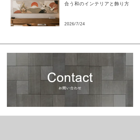
合う和のインテリアと飾り方
2026/7/24