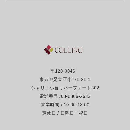
〒120-0046
東京都足立区小台1-21-1
シャリエ小台リバーフォート302
電話番号 /03-6806-2633
営業時間 / 10:00-18:00
定休日 / 日曜日・祝日