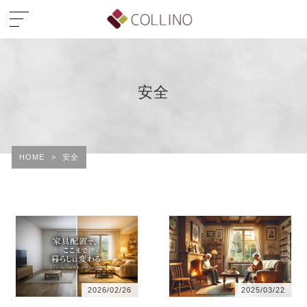
安全
HOME
>
安全
2026/02/26
2025/03/22