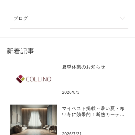
ブログ
新着記事
夏季休業のお知らせ
2026/8/3
マイベスト掲載～暑い夏・寒
い冬に効果的！断熱カーテン
のおすすめ人気ランキング
2026/7/31