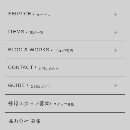
SERVICE /
サービス
ITEMS /
商品一覧
BLOG & WORKS /
ブログ/実例
CONTACT /
お問い合わせ
GUIDE /
ご利用ガイド
登録スタッフ募集/
スタッフ募集
協力会社 募集