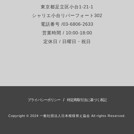
東京都足立区小台1-21-1
シャリエ小台リバーフォート302
電話番号 /03-6806-2633
営業時間 / 10:00-18:00
定休日 / 日曜日・祝日
/
プライバシーポリシー
特定商取引法に基づく表記
Copyright © 2024 一般社団法人日本模様替え協会 All rights Reserved.