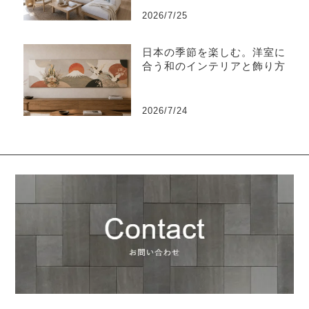
2026/7/25
日本の季節を楽しむ。洋室に
合う和のインテリアと飾り方
2026/7/24