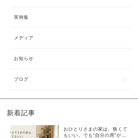
実例集
メディア
お知らせ
ブログ
新着記事
おひとりさまの家は、狭くて
もいい。でも“自分の席”がな