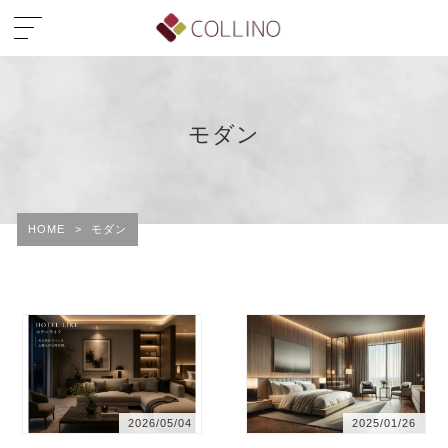
モダン
HOME
>
モダン
2026/05/04
2025/01/26