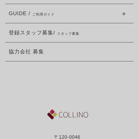
GUIDE /
ご利用ガイド
登録スタッフ募集/
スタッフ募集
協力会社 募集
〒120-0046