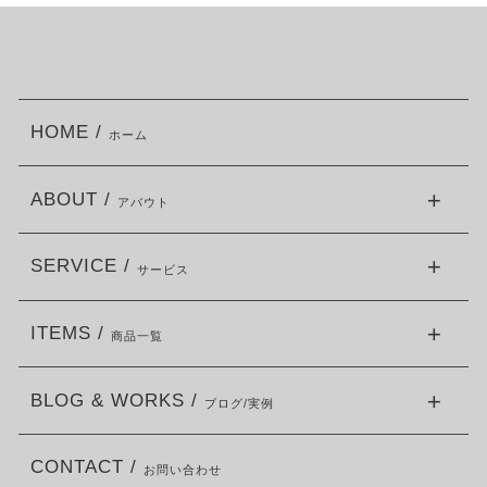
HOME /
ホーム
ABOUT /
アバウト
SERVICE /
サービス
ITEMS /
商品一覧
BLOG & WORKS /
ブログ/実例
CONTACT /
お問い合わせ